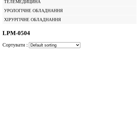
ТЕЛЕМЕДИЦИНА
УРОЛОГІЧНЕ ОБЛАДНАННЯ
ХІРУРГІЧНЕ ОБЛАДНАННЯ
LPM-0504
Сортувати :