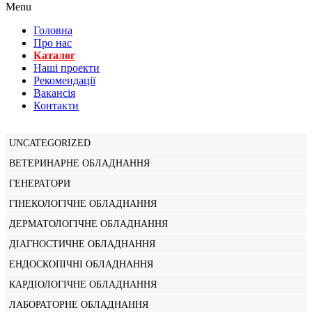
Menu
Головна
Про нас
Каталог
Нашi проекти
Рекомендації
Вакансiя
Контакти
UNCATEGORIZED
ВЕТЕРИНАРНЕ ОБЛАДНАННЯ
ГЕНЕРАТОРИ
ГІНЕКОЛОГІЧНЕ ОБЛАДНАННЯ
ДЕРМАТОЛОГІЧНЕ ОБЛАДНАННЯ
ДІАГНОСТИЧНЕ ОБЛАДНАННЯ
ЕНДОСКОПІЧНІ ОБЛАДНАННЯ
КАРДІОЛОГІЧНЕ ОБЛАДНАННЯ
ЛАБОРАТОРНЕ ОБЛАДНАННЯ