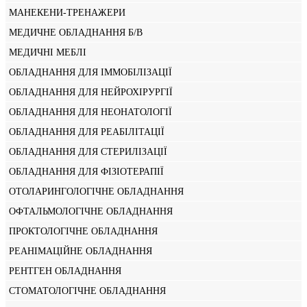
МАНЕКЕНИ-ТРЕНАЖЕРИ
МЕДИЧНЕ ОБЛАДНАННЯ Б/В
МЕДИЧНІ МЕБЛІ
ОБЛАДНАННЯ ДЛЯ ІММОБІЛІЗАЦІЇ
ОБЛАДНАННЯ ДЛЯ НЕЙРОХІРУРГІЇ
ОБЛАДНАННЯ ДЛЯ НЕОНАТОЛОГІЇ
ОБЛАДНАННЯ ДЛЯ РЕАБІЛІТАЦІЇ
ОБЛАДНАННЯ ДЛЯ СТЕРИЛІЗАЦІЇ
ОБЛАДНАННЯ ДЛЯ ФІЗІОТЕРАПІЇ
ОТОЛАРИНГОЛОГІЧНЕ ОБЛАДНАННЯ
ОФТАЛЬМОЛОГІЧНЕ ОБЛАДНАННЯ
ПРОКТОЛОГІЧНЕ ОБЛАДНАННЯ
РЕАНІМАЦІЙНЕ ОБЛАДНАННЯ
РЕНТГЕН ОБЛАДНАННЯ
СТОМАТОЛОГІЧНЕ ОБЛАДНАННЯ