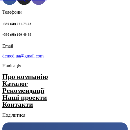
Телефони
+380 (50) 071-73-03
+380 (98) 100-40-89
Email
dcmed.ua@gmail.com
Навігація
Про компанію
Каталог
Рекомендації
Нашi проекти
Контакти
Поділитися