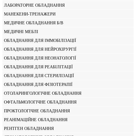
ЛАБОРАТОРНЕ ОБЛАДНАННЯ
МАНЕКЕНИ-ТРЕНАЖЕРИ
МЕДИЧНЕ ОБЛАДНАННЯ Б/В
МЕДИЧНІ МЕБЛІ
ОБЛАДНАННЯ ДЛЯ ІММОБІЛІЗАЦІЇ
ОБЛАДНАННЯ ДЛЯ НЕЙРОХІРУРГІЇ
ОБЛАДНАННЯ ДЛЯ НЕОНАТОЛОГІЇ
ОБЛАДНАННЯ ДЛЯ РЕАБІЛІТАЦІЇ
ОБЛАДНАННЯ ДЛЯ СТЕРИЛІЗАЦІЇ
ОБЛАДНАННЯ ДЛЯ ФІЗІОТЕРАПІЇ
ОТОЛАРИНГОЛОГІЧНЕ ОБЛАДНАННЯ
ОФТАЛЬМОЛОГІЧНЕ ОБЛАДНАННЯ
ПРОКТОЛОГІЧНЕ ОБЛАДНАННЯ
РЕАНІМАЦІЙНЕ ОБЛАДНАННЯ
РЕНТГЕН ОБЛАДНАННЯ