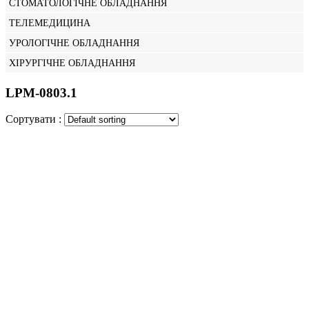
СТОМАТОЛОГІЧНЕ ОБЛАДНАННЯ
ТЕЛЕМЕДИЦИНА
УРОЛОГІЧНЕ ОБЛАДНАННЯ
ХІРУРГІЧНЕ ОБЛАДНАННЯ
LPM-0803.1
Сортувати :