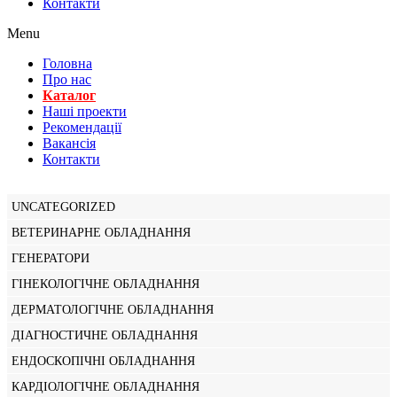
Контакти
Menu
Головна
Про нас
Каталог
Нашi проекти
Рекомендації
Вакансiя
Контакти
UNCATEGORIZED
ВЕТЕРИНАРНЕ ОБЛАДНАННЯ
ГЕНЕРАТОРИ
ГІНЕКОЛОГІЧНЕ ОБЛАДНАННЯ
ДЕРМАТОЛОГІЧНЕ ОБЛАДНАННЯ
ДІАГНОСТИЧНЕ ОБЛАДНАННЯ
ЕНДОСКОПІЧНІ ОБЛАДНАННЯ
КАРДІОЛОГІЧНЕ ОБЛАДНАННЯ