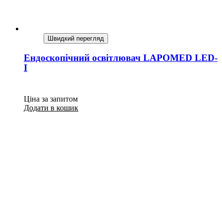
Швидкий перегляд
Ендоскопічний освітлювач LAPOMED LED-
I
Ціна за запитом
Додати в кошик