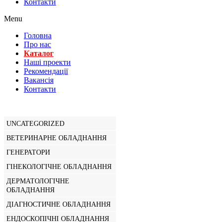
Контакти
Menu
Головна
Про нас
Каталог
Нашi проекти
Рекомендації
Вакансiя
Контакти
UNCATEGORIZED
ВЕТЕРИНАРНЕ ОБЛАДНАННЯ
ГЕНЕРАТОРИ
ГІНЕКОЛОГІЧНЕ ОБЛАДНАННЯ
ДЕРМАТОЛОГІЧНЕ
ОБЛАДНАННЯ
ДІАГНОСТИЧНЕ ОБЛАДНАННЯ
ЕНДОСКОПІЧНІ ОБЛАДНАННЯ