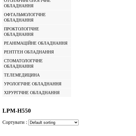
ОТОЛАРИНГОЛОГІЧНЕ
ОБЛАДНАННЯ
ОФТАЛЬМОЛОГІЧНЕ
ОБЛАДНАННЯ
ПРОКТОЛОГІЧНЕ
ОБЛАДНАННЯ
РЕАНІМАЦІЙНЕ ОБЛАДНАННЯ
РЕНТГЕН ОБЛАДНАННЯ
СТОМАТОЛОГІЧНЕ
ОБЛАДНАННЯ
ТЕЛЕМЕДИЦИНА
УРОЛОГІЧНЕ ОБЛАДНАННЯ
ХІРУРГІЧНЕ ОБЛАДНАННЯ
LPM-H550
Сортувати :