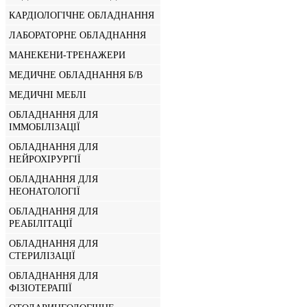
КАРДІОЛОГІЧНЕ ОБЛАДНАННЯ
ЛАБОРАТОРНЕ ОБЛАДНАННЯ
МАНЕКЕНИ-ТРЕНАЖЕРИ
МЕДИЧНЕ ОБЛАДНАННЯ Б/В
МЕДИЧНІ МЕБЛІ
ОБЛАДНАННЯ ДЛЯ
ІММОБІЛІЗАЦІЇ
ОБЛАДНАННЯ ДЛЯ
НЕЙРОХІРУРГІЇ
ОБЛАДНАННЯ ДЛЯ
НЕОНАТОЛОГІЇ
ОБЛАДНАННЯ ДЛЯ
РЕАБІЛІТАЦІЇ
ОБЛАДНАННЯ ДЛЯ
СТЕРИЛІЗАЦІЇ
ОБЛАДНАННЯ ДЛЯ
ФІЗІОТЕРАПІЇ