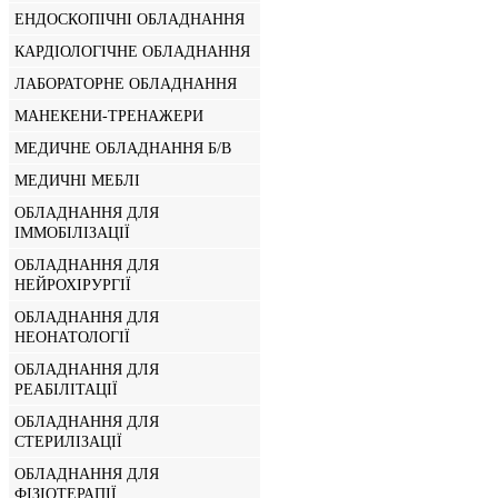
ЕНДОСКОПІЧНІ ОБЛАДНАННЯ
КАРДІОЛОГІЧНЕ ОБЛАДНАННЯ
ЛАБОРАТОРНЕ ОБЛАДНАННЯ
МАНЕКЕНИ-ТРЕНАЖЕРИ
МЕДИЧНЕ ОБЛАДНАННЯ Б/В
МЕДИЧНІ МЕБЛІ
ОБЛАДНАННЯ ДЛЯ
ІММОБІЛІЗАЦІЇ
ОБЛАДНАННЯ ДЛЯ
НЕЙРОХІРУРГІЇ
ОБЛАДНАННЯ ДЛЯ
НЕОНАТОЛОГІЇ
ОБЛАДНАННЯ ДЛЯ
РЕАБІЛІТАЦІЇ
ОБЛАДНАННЯ ДЛЯ
СТЕРИЛІЗАЦІЇ
ОБЛАДНАННЯ ДЛЯ
ФІЗІОТЕРАПІЇ