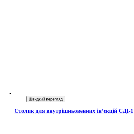
Швидкий перегляд
Столик для внутрішньовенних ін’єкцій СДІ-1