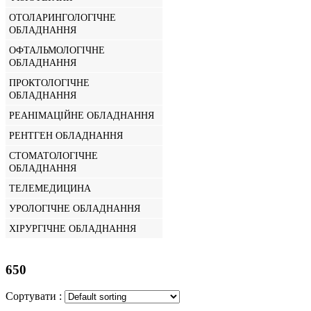
ОТОЛАРИНГОЛОГІЧНЕ
ОБЛАДНАННЯ
ОФТАЛЬМОЛОГІЧНЕ
ОБЛАДНАННЯ
ПРОКТОЛОГІЧНЕ
ОБЛАДНАННЯ
РЕАНІМАЦІЙНЕ ОБЛАДНАННЯ
РЕНТГЕН ОБЛАДНАННЯ
СТОМАТОЛОГІЧНЕ
ОБЛАДНАННЯ
ТЕЛЕМЕДИЦИНА
УРОЛОГІЧНЕ ОБЛАДНАННЯ
ХІРУРГІЧНЕ ОБЛАДНАННЯ
650
Сортувати :