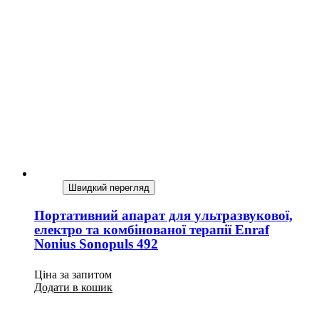
Швидкий перегляд
Портативний апарат для ультразвукової,
електро та комбінованої терапії Enraf
Nonius Sonopuls 492
Ціна за запитом
Додати в кошик