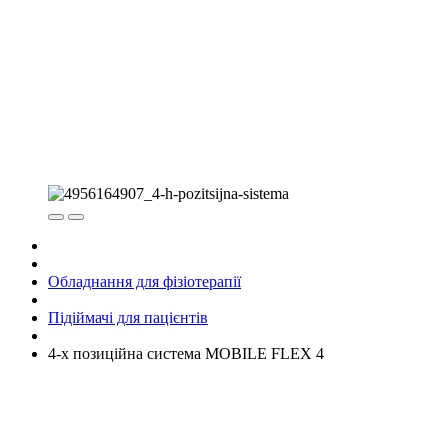
Обладнання для фізіотерапії
Підіймачі для пацієнтів
4-х позиційна система MOBILE FLEX 4