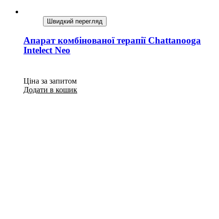
Швидкий перегляд
Апарат комбінованої терапії Chattanooga
Intelect Neo
Ціна за запитом
Додати в кошик