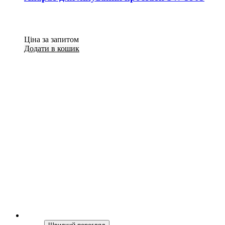
Ціна за запитом
Додати в кошик