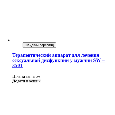
Швидкий перегляд
Терапевтический аппарат для лечения
сексуальной дисфункции у мужчин SW –
3501
Ціна за запитом
Додати в кошик