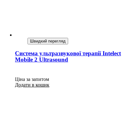
Швидкий перегляд
Система ультразвукової терапії Intelect
Mobile 2 Ultrasound
Ціна за запитом
Додати в кошик