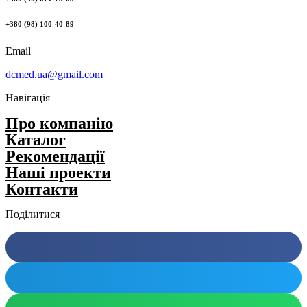
+380 (98) 100-40-89
Email
dcmed.ua@gmail.com
Навігація
Про компанію
Каталог
Рекомендації
Нашi проекти
Контакти
Поділитися