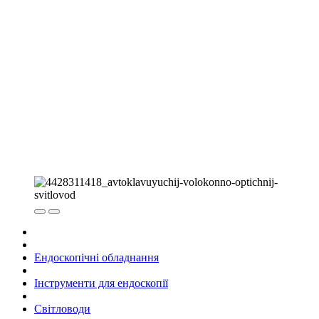
Ендоскопічні обладнання
Інструменти для ендоскопії
Світловоди