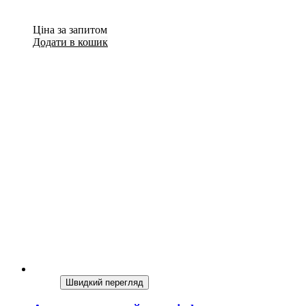
Ціна за запитом
Додати в кошик
Швидкий перегляд