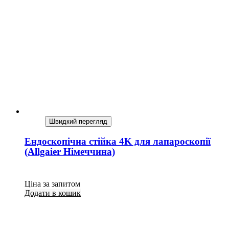
Швидкий перегляд
Ендоскопічна стійка 4K для лапароскопії
(Allgaier Німеччина)
Ціна за запитом
Додати в кошик