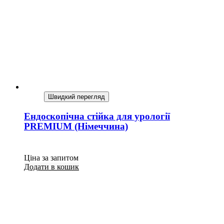
Швидкий перегляд
Ендоскопічна стійка для урології
PREMIUM (Німеччина)
Ціна за запитом
Додати в кошик