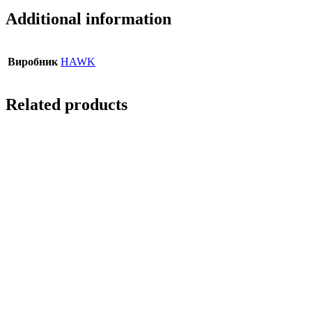
Additional information
Виробник
HAWK
Related products