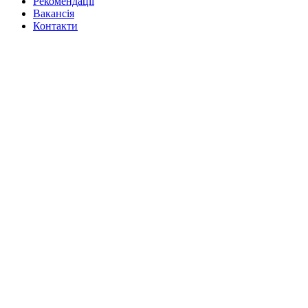
Рекомендації
Вакансiя
Контакти