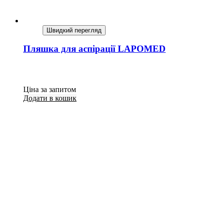
Швидкий перегляд
Пляшка для аспірації LAPOMED
Ціна за запитом
Додати в кошик