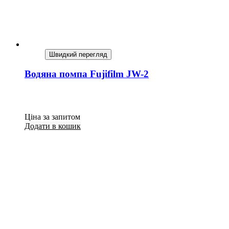
Швидкий перегляд
Водяна помпа Fujifilm JW-2
Ціна за запитом
Додати в кошик