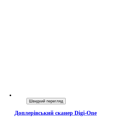
Швидкий перегляд
Доплерівський сканер Digi-One