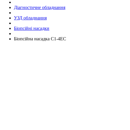
Діагностичне обладнання
УЗД обладнання
Біопсійні насадки
Біопсійна насадка C1-4EC