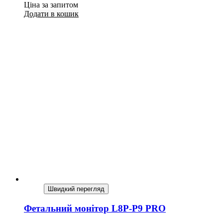
Ціна за запитом
Додати в кошик
Швидкий перегляд
Фетальний монітор L8P-P9 PRO