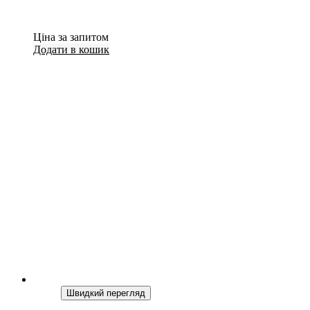
Ціна за запитом
Додати в кошик
Швидкий перегляд