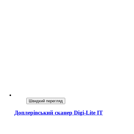
Швидкий перегляд
Доплерівський сканер Digi-Lite IT