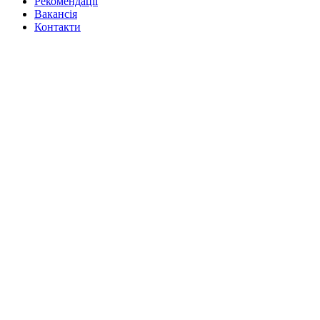
Рекомендації
Вакансiя
Контакти