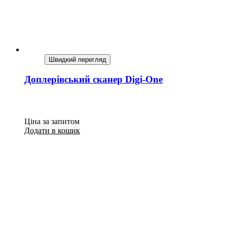
Швидкий перегляд
Доплерівський сканер Digi-One
Ціна за запитом
Додати в кошик