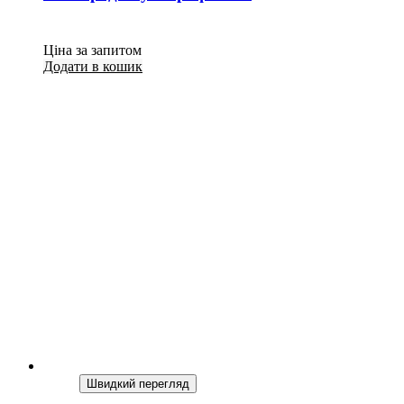
Ціна за запитом
Додати в кошик
Швидкий перегляд