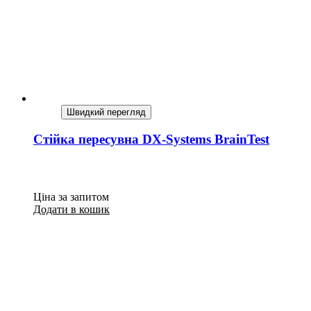
Швидкий перегляд
Стійка пересувна DX-Systems BrainTest
Ціна за запитом
Додати в кошик