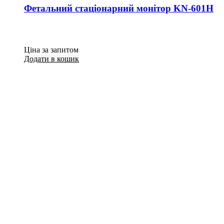
Фетальний стаціонарний монітор KN-601Н
Ціна за запитом
Додати в кошик