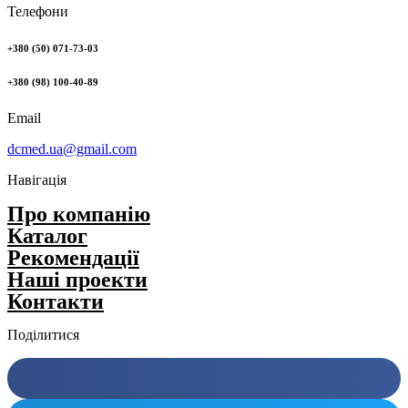
Телефони
+380 (50) 071-73-03
+380 (98) 100-40-89
Email
dcmed.ua@gmail.com
Навігація
Про компанію
Каталог
Рекомендації
Нашi проекти
Контакти
Поділитися