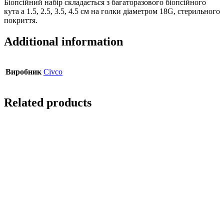
Біопсійний набір складається з багаторазового біопсійного
кута а 1.5, 2.5, 3.5, 4.5 см на голки діаметром 18G, стерильного
покриття.
Additional information
Виробник
Civco
Related products