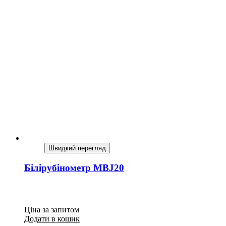
Швидкий перегляд
Білірубінометр MBJ20
Ціна за запитом
Додати в кошик