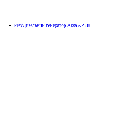
Prev
Дизельний генератор Aksa AP-88