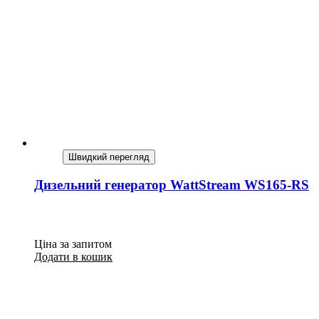
Швидкий перегляд
Дизельний генератор WattStream WS165-RS
Ціна за запитом
Додати в кошик