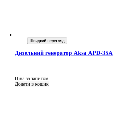
Швидкий перегляд
Дизельний генератор Aksa APD-35A
Ціна за запитом
Додати в кошик