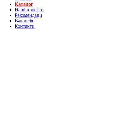
Каталог
Нашi проекти
Рекомендації
Вакансiя
Контакти