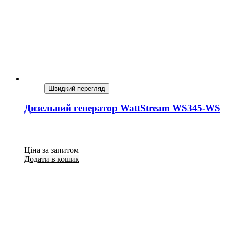
Швидкий перегляд
Дизельний генератор WattStream WS345-WS
Ціна за запитом
Додати в кошик