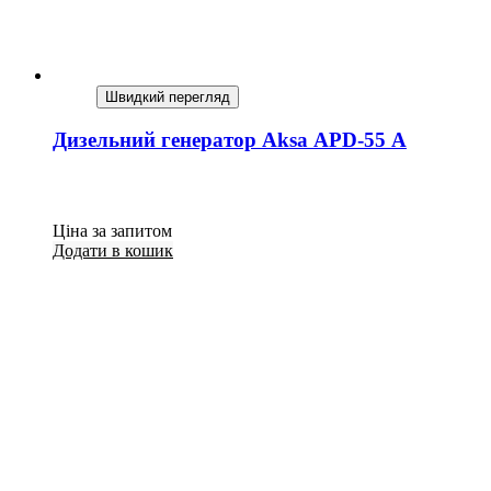
Швидкий перегляд
Дизельний генератор Aksa APD-55 A
Ціна за запитом
Додати в кошик