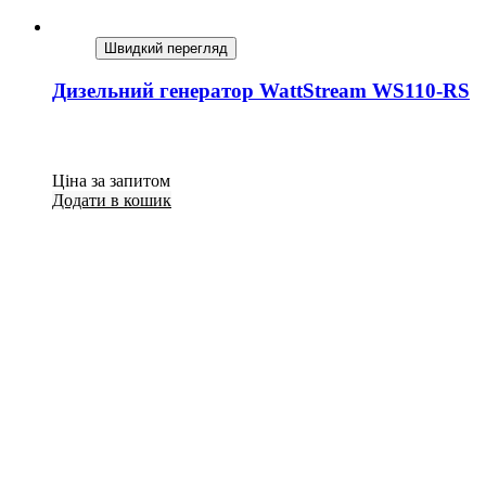
Швидкий перегляд
Дизельний генератор WattStream WS110-RS
Ціна за запитом
Додати в кошик