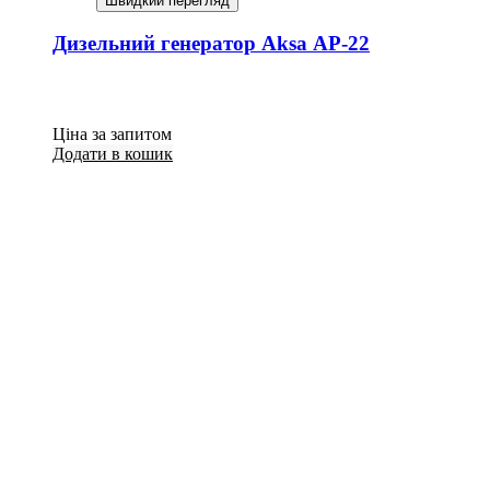
Швидкий перегляд
Дизельний генератор Aksa AP-22
Ціна за запитом
Додати в кошик