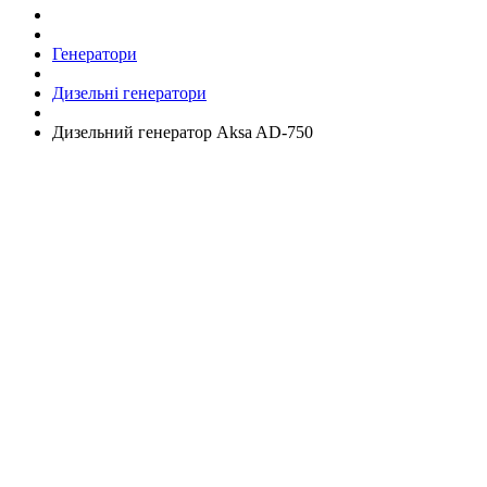
Генератори
Дизельні генератори
Дизельний генератор Aksa AD-750