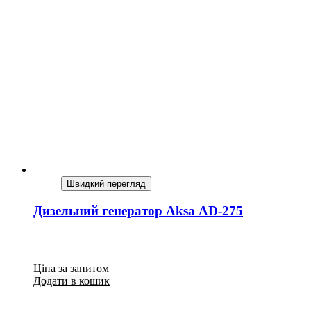
Швидкий перегляд
Дизельний генератор Aksa AD-275
Ціна за запитом
Додати в кошик