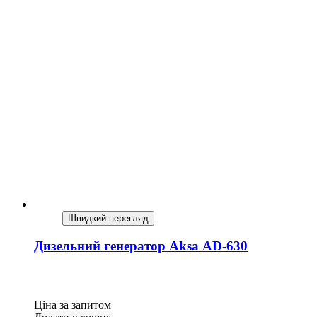
Швидкий перегляд
Дизельний генератор Aksa AD-630
Ціна за запитом