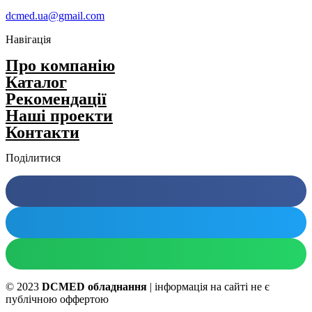
dcmed.ua@gmail.com
Навігація
Про компанію
Каталог
Рекомендації
Нашi проекти
Контакти
Поділитися
© 2023
DCMED обладнання
| інформація на сайті не є
публічною оффертою