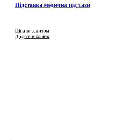
Підставка медична під тази
Ціна за запитом
Додати в кошик