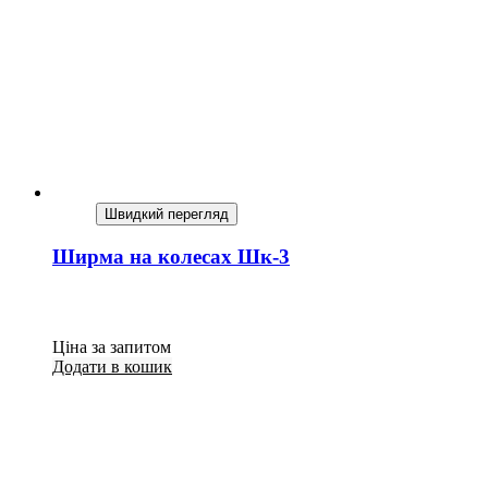
Швидкий перегляд
Ширма на колесах Шк-3
Ціна за запитом
Додати в кошик