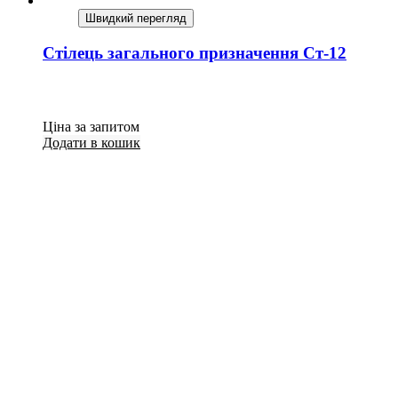
Швидкий перегляд
Стілець загального призначення Ст-12
Ціна за запитом
Додати в кошик