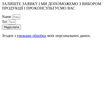
ЗАЛИШТЕ ЗАЯВКУ І МИ ДОПОМОЖЕМО З ВИБОРОМ
ПРОДУКЦІЇ І ПРОКОНСУЛЬТУЄМО ВАС
Name
Tel
Надіслати
Згоден з
умовами обробки
моїх персональних даних.