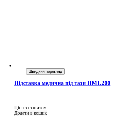
Швидкий перегляд
Підставка медична під тази ПМ1.200
Ціна за запитом
Додати в кошик