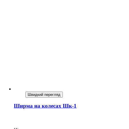
Швидкий перегляд
Ширма на колесах Шк-1