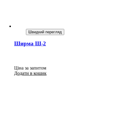
Швидкий перегляд
Ширма Ш-2
Ціна за запитом
Додати в кошик