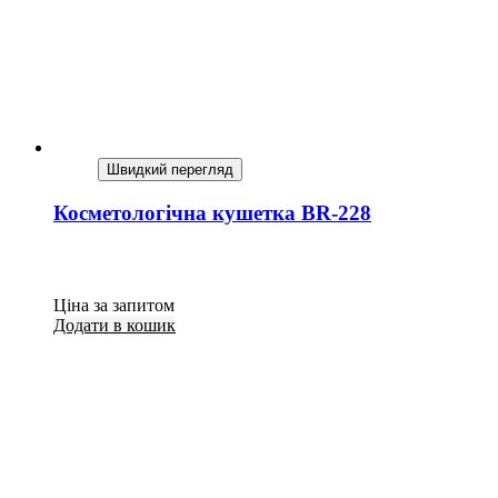
Швидкий перегляд
Косметологічна кушетка BR-228
Ціна за запитом
Додати в кошик