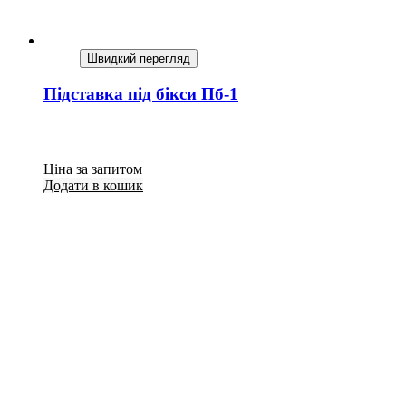
Швидкий перегляд
Підставка під бікси Пб-1
Ціна за запитом
Додати в кошик