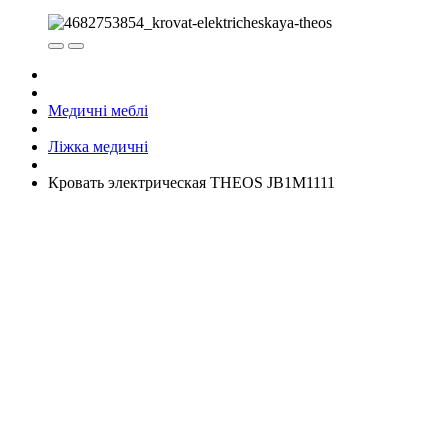
Медичні меблі
Ліжка медичні
Кровать электрическая THEOS JB1M1111