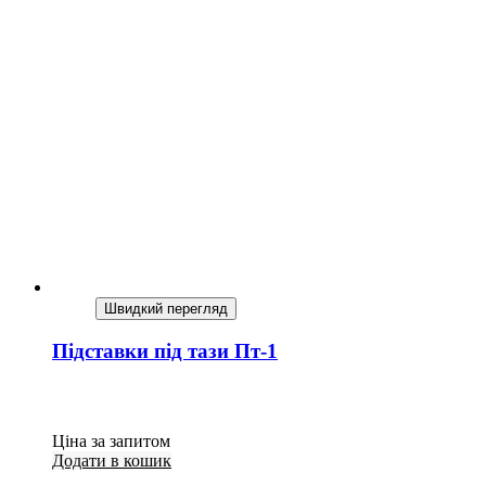
Швидкий перегляд
Підставки під тази Пт-1
Ціна за запитом
Додати в кошик