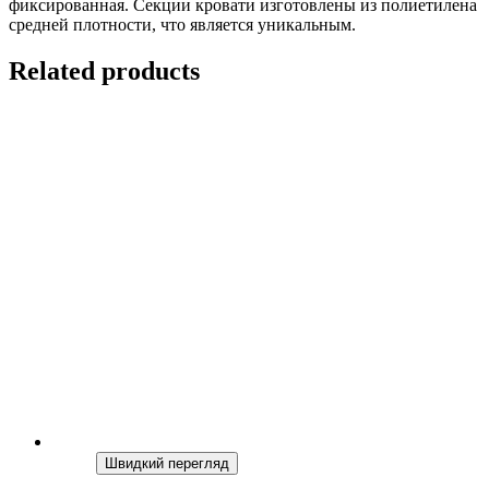
фиксированная. Секции кровати изготовлены из полиетилена
средней плотности, что является уникальным.
Related products
Швидкий перегляд