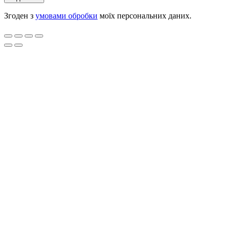
Згоден з
умовами обробки
моїх персональних даних.