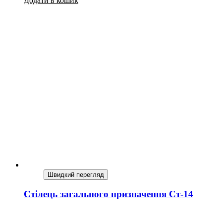
Додати в кошик
Швидкий перегляд
Стілець загального призначення Ст-14