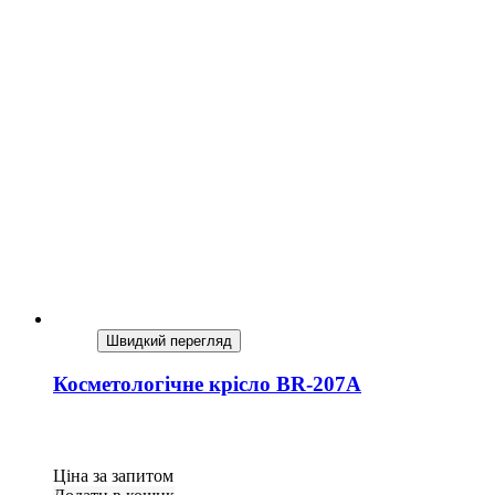
Швидкий перегляд
Косметологічне крісло BR-207A
Ціна за запитом