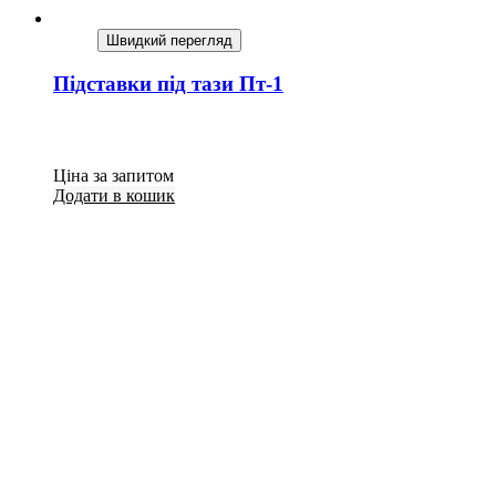
Швидкий перегляд
Підставки під тази Пт-1
Ціна за запитом
Додати в кошик