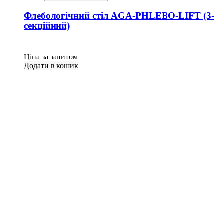
Флебологічний стіл AGA-PHLEBO-LIFT (3-
секційний)
Ціна за запитом
Додати в кошик