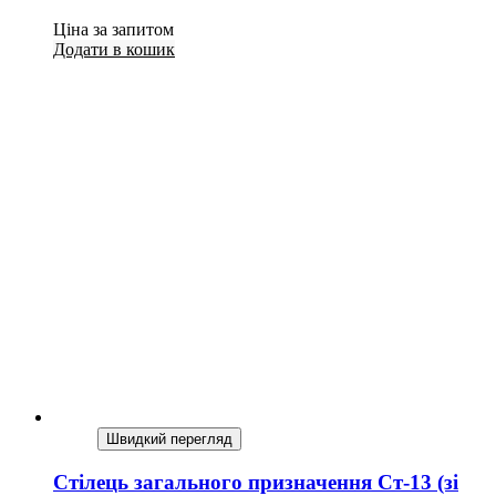
Ціна за запитом
Додати в кошик
Швидкий перегляд
Стілець загального призначення Ст-13 (зі