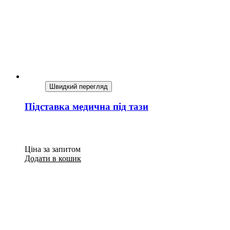
Швидкий перегляд
Підставка медична під тази
Ціна за запитом
Додати в кошик