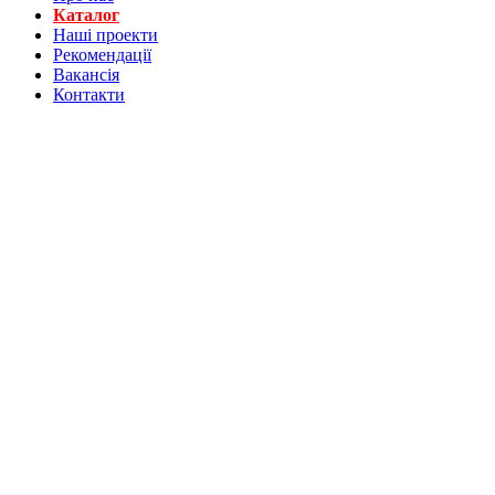
Каталог
Нашi проекти
Рекомендації
Вакансiя
Контакти