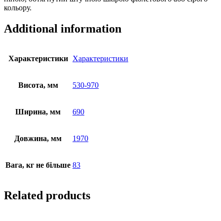
кольору.
Additional information
Характеристики
Характеристики
Висота, мм
530-970
Ширина, мм
690
Довжина, мм
1970
Вага, кг не більше
83
Related products