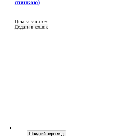
спинкою)
Ціна за запитом
Додати в кошик
Швидкий перегляд