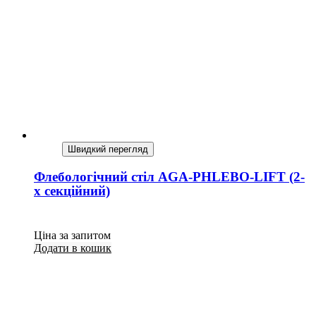
Швидкий перегляд
Флебологічний стіл AGA-PHLEBO-LIFT (2-
х секційний)
Ціна за запитом
Додати в кошик