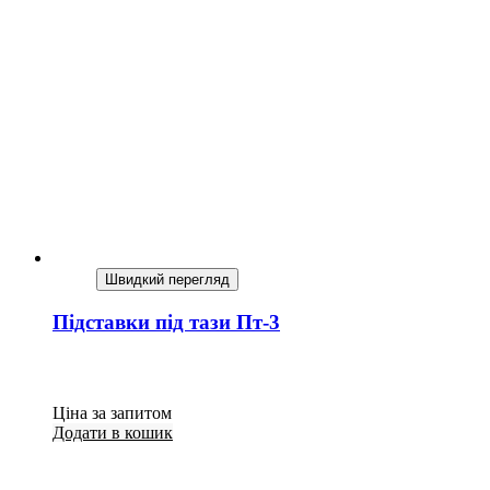
Швидкий перегляд
Підставки під тази Пт-3
Ціна за запитом
Додати в кошик