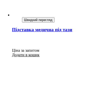
Швидкий перегляд
Підставка медична під тази
Ціна за запитом
Додати в кошик