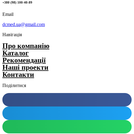
+380 (98) 100-40-89
Email
dcmed.ua@gmail.com
Навігація
Про компанію
Каталог
Рекомендації
Нашi проекти
Контакти
Поділитися