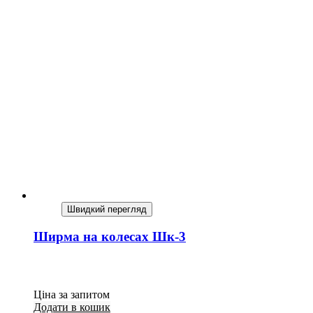
Швидкий перегляд
Ширма на колесах Шк-3
Ціна за запитом
Додати в кошик