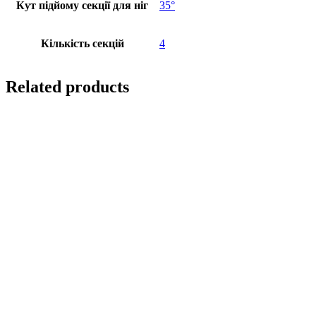
Кут підйому секції для ніг
35°
Кількість секцій
4
Related products