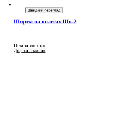
Швидкий перегляд
Ширма на колесах Шк-2
Ціна за запитом
Додати в кошик