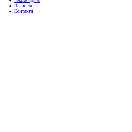
Рекомендації
Вакансiя
Контакти