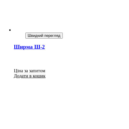
Швидкий перегляд
Ширма Ш-2
Ціна за запитом
Додати в кошик