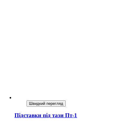
Швидкий перегляд
Підставки під тази Пт-1