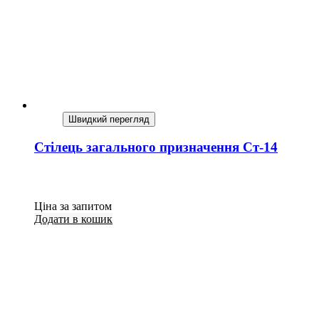
Швидкий перегляд
Стілець загального призначення Ст-14
Ціна за запитом
Додати в кошик