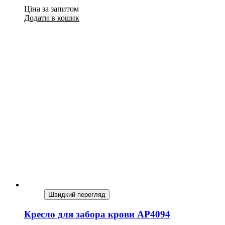
Ціна за запитом
Додати в кошик
Швидкий перегляд
Кресло для забора крови AP4094