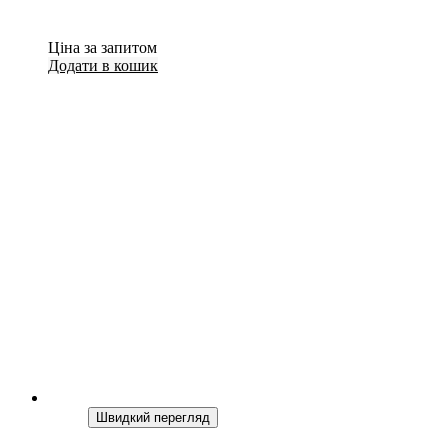
Ціна за запитом
Додати в кошик
Швидкий перегляд