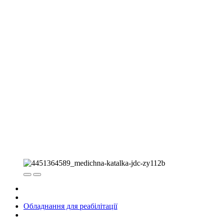
Обладнання для реабілітації