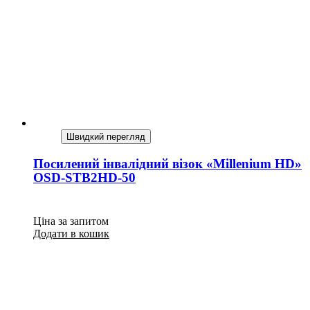
Швидкий перегляд
Посилений інвалідний візок «Millenium HD»
OSD-STB2HD-50
Ціна за запитом
Додати в кошик