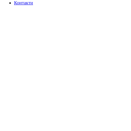
Контакти