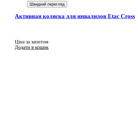
Швидкий перегляд
Активная коляска для инвалидов Etac Cross
Ціна за запитом
Додати в кошик