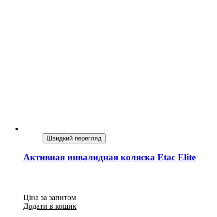
Швидкий перегляд
Активная инвалидная коляска Etac Elite
Ціна за запитом
Додати в кошик