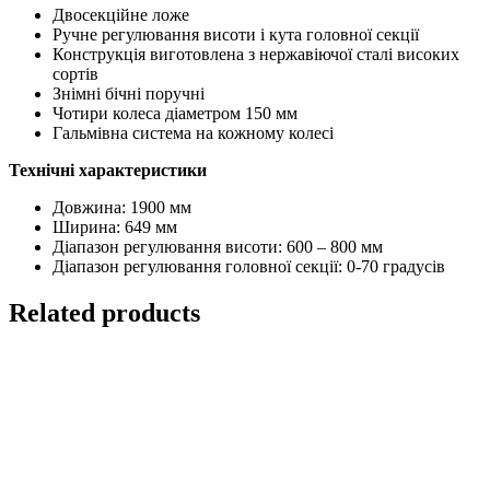
Двосекційне ложе
Ручне регулювання висоти і кута головної секції
Конструкція виготовлена з нержавіючої сталі високих
сортів
Знімні бічні поручні
Чотири колеса діаметром 150 мм
Гальмівна система на кожному колесі
Технічні характеристики
Довжина: 1900 мм
Ширина: 649 мм
Діапазон регулювання висоти: 600 – 800 мм
Діапазон регулювання головної секції: 0-70 градусів
Related products