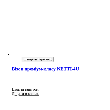
Швидкий перегляд
Візок преміум-класу NETTI-4U
Ціна за запитом
Додати в кошик