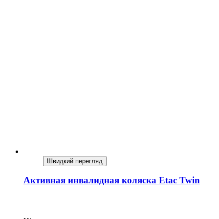
Швидкий перегляд
Активная инвалидная коляска Etac Twin