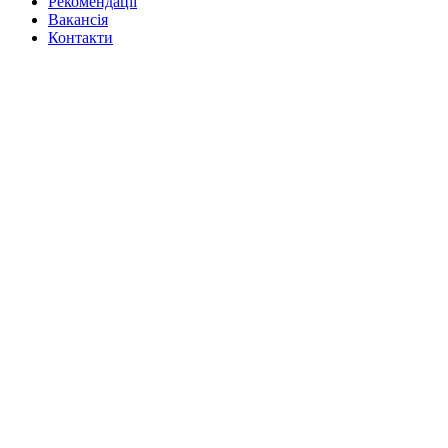
Рекомендації
Вакансiя
Контакти