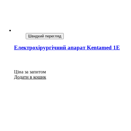
Швидкий перегляд
Електрохірургічний апарат Kentamed 1E
Ціна за запитом
Додати в кошик