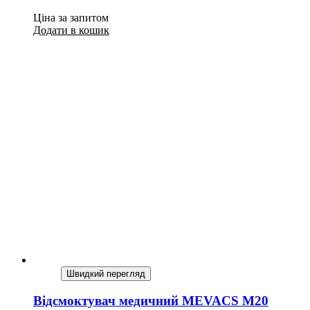
Ціна за запитом
Додати в кошик
Швидкий перегляд
Відсмоктувач медичний MEVACS M20