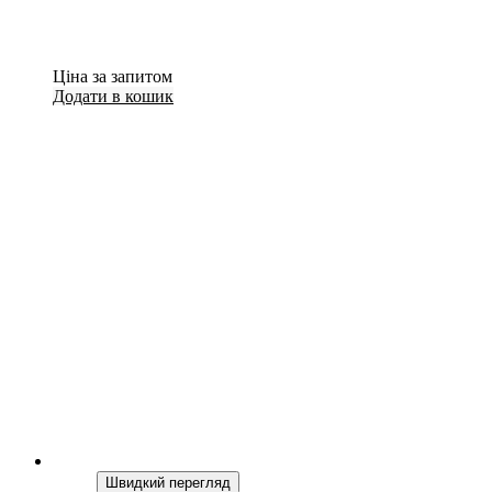
Ціна за запитом
Додати в кошик
Швидкий перегляд