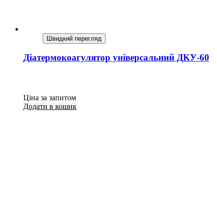
Швидкий перегляд
Діатермокоагулятор універсальний ДКУ-60
Ціна за запитом
Додати в кошик