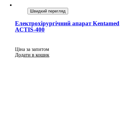
Швидкий перегляд
Електрохірургічний апарат Kentamed
ACTIS-400
Ціна за запитом
Додати в кошик