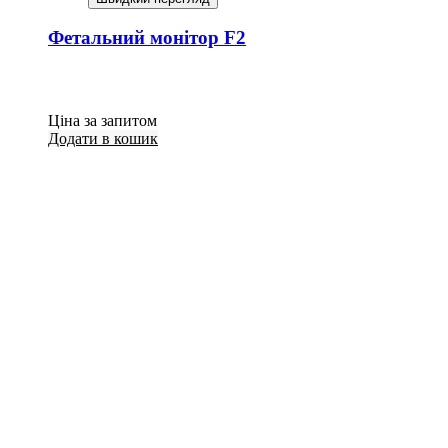
Фетальний монітор F2
Ціна за запитом
Додати в кошик