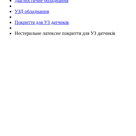
Діагностичне обладнання
УЗД обладнання
Покриття для УЗ датчиків
Нестерильне латексне покриття для УЗ датчиків