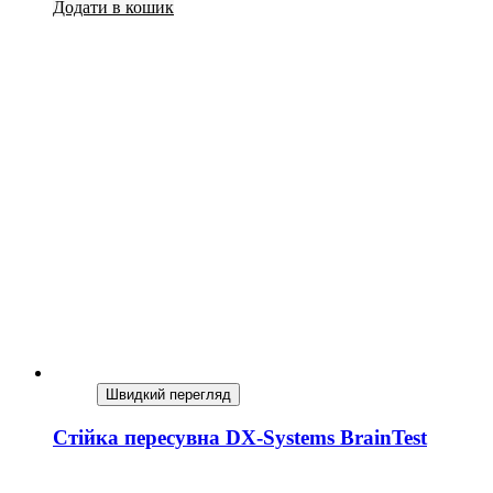
Додати в кошик
Швидкий перегляд
Стійка пересувна DX-Systems BrainTest