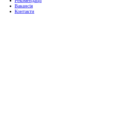
Рекомендації
Вакансiя
Контакти