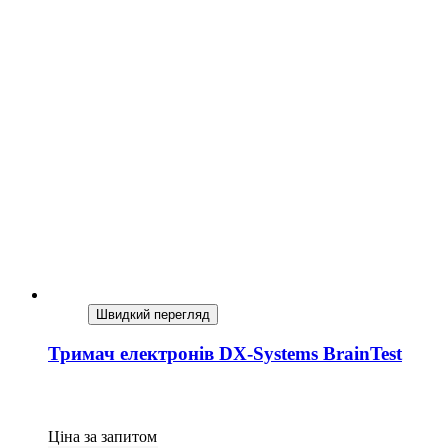
Швидкий перегляд
Тримач електронів DX-Systems BrainTest
Ціна за запитом