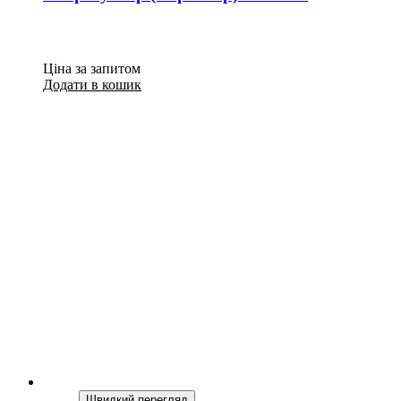
Ціна за запитом
Додати в кошик
Швидкий перегляд