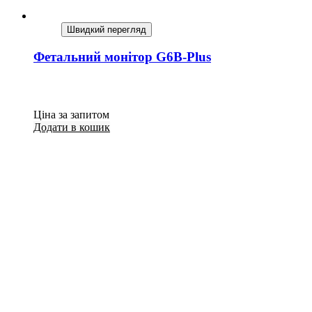
Швидкий перегляд
Фетальний монітор G6B-Plus
Ціна за запитом
Додати в кошик