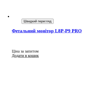
Швидкий перегляд
Фетальний монітор L8P-P9 PRO
Ціна за запитом
Додати в кошик