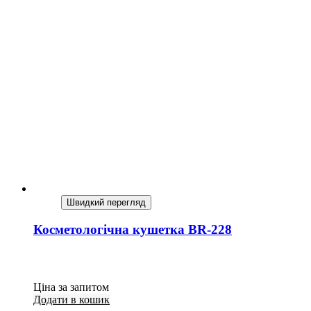
Швидкий перегляд
Косметологічна кушетка BR-228
Ціна за запитом
Додати в кошик