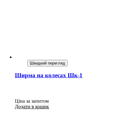
Швидкий перегляд
Ширма на колесах Шк-1
Ціна за запитом
Додати в кошик