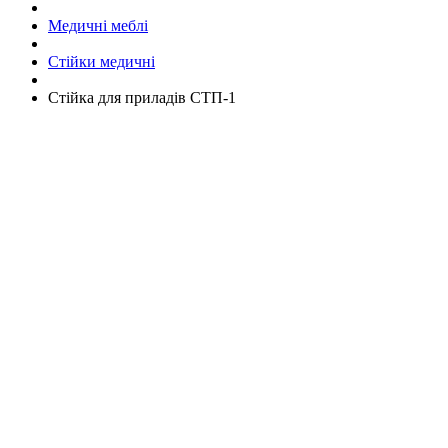
Медичні меблі
Стійки медичні
Стійка для приладів СТП-1