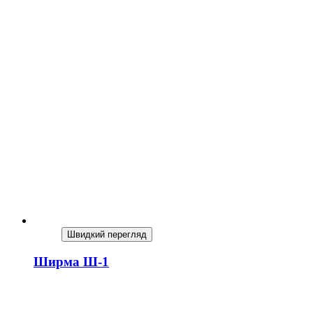
Швидкий перегляд
Ширма Ш-1