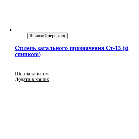
Швидкий перегляд
Стілець загального призначення Ст-13 (зі
спинкою)
Ціна за запитом
Додати в кошик