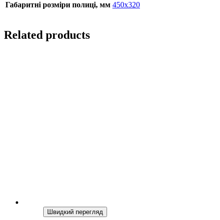
Габаритні розміри полиці, мм
450х320
Related products
Швидкий перегляд