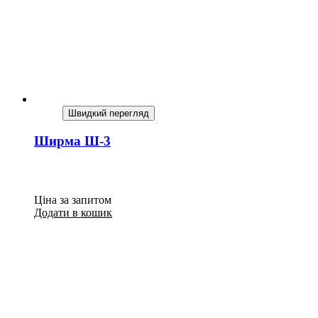
Швидкий перегляд
Ширма Ш-3
Ціна за запитом
Додати в кошик