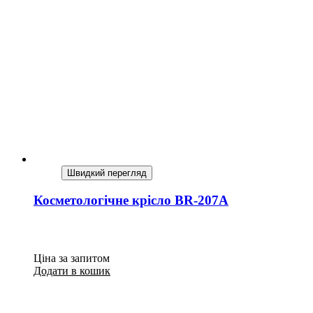
Швидкий перегляд
Косметологічне крісло BR-207A
Ціна за запитом
Додати в кошик