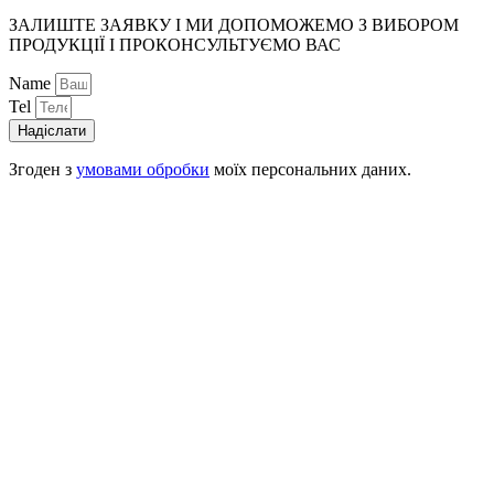
ЗАЛИШТЕ ЗАЯВКУ І МИ ДОПОМОЖЕМО З ВИБОРОМ
ПРОДУКЦІЇ І ПРОКОНСУЛЬТУЄМО ВАС
Name
Tel
Надіслати
Згоден з
умовами обробки
моїх персональних даних.