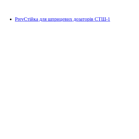
Prev
Стійка для шприцевих дозаторів СТШ-1