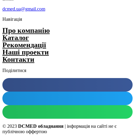
dcmed.ua@gmail.com
Навігація
Про компанію
Каталог
Рекомендації
Нашi проекти
Контакти
Поділитися
© 2023
DCMED обладнання
| інформація на сайті не є
публічною оффертою