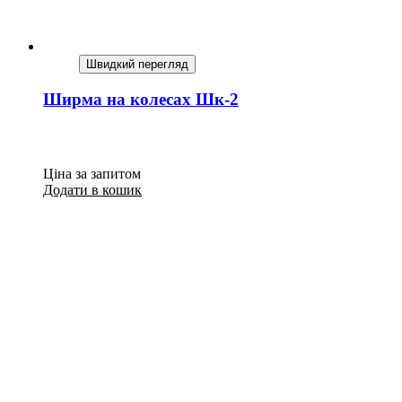
Швидкий перегляд
Ширма на колесах Шк-2
Ціна за запитом
Додати в кошик