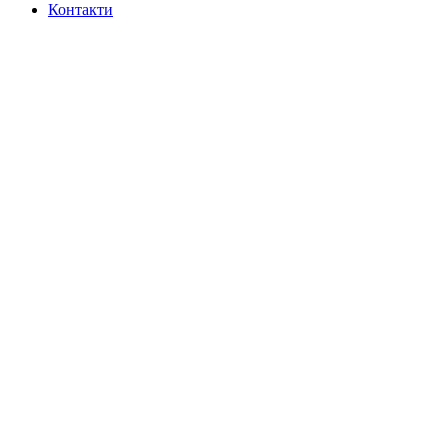
Контакти