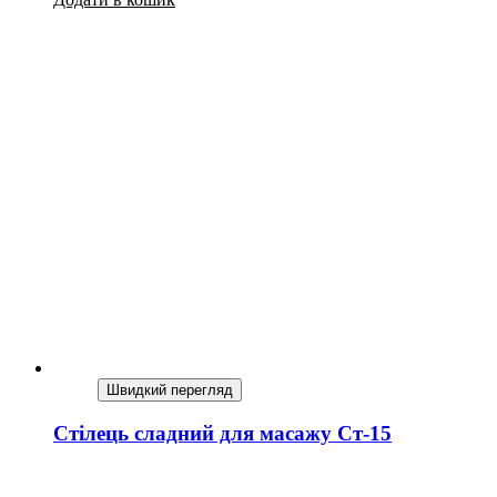
Швидкий перегляд
Стілець сладний для масажу Ст-15