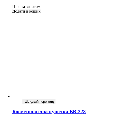
Ціна за запитом
Додати в кошик
Швидкий перегляд
Косметологічна кушетка BR-228