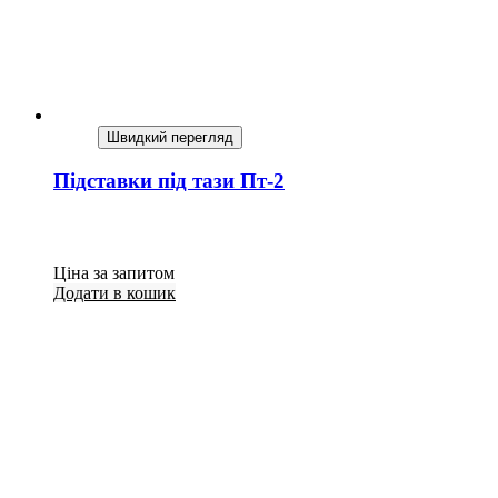
Швидкий перегляд
Підставки під тази Пт-2
Ціна за запитом
Додати в кошик