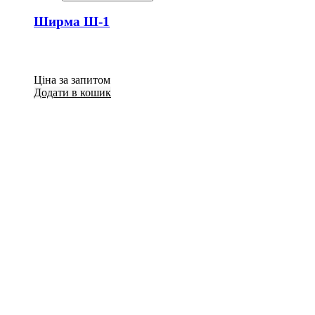
Ширма Ш-1
Ціна за запитом
Додати в кошик