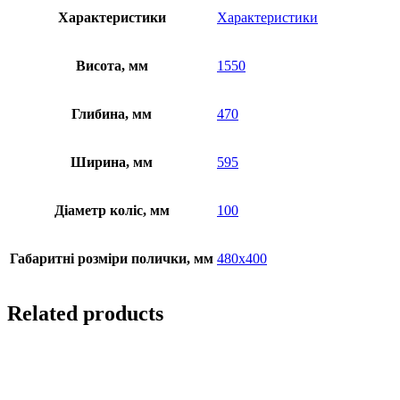
Характеристики
Характеристики
Висота, мм
1550
Глибина, мм
470
Ширина, мм
595
Діаметр коліс, мм
100
Габаритні розміри полички, мм
480х400
Related products