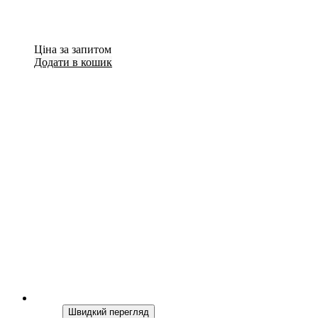
Ціна за запитом
Додати в кошик
Швидкий перегляд