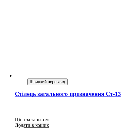
Швидкий перегляд
Стілець загального призначення Ст-13
Ціна за запитом
Додати в кошик