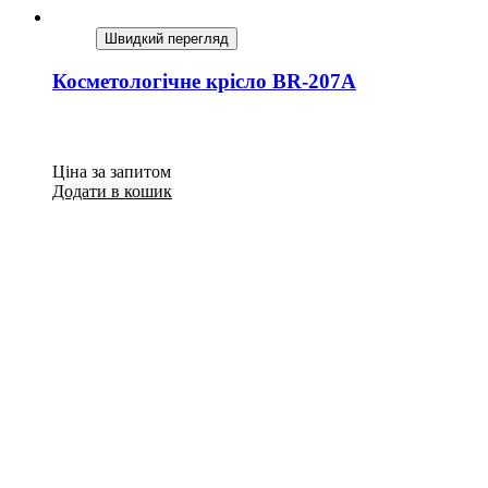
Швидкий перегляд
Косметологічне крісло BR-207A
Ціна за запитом
Додати в кошик