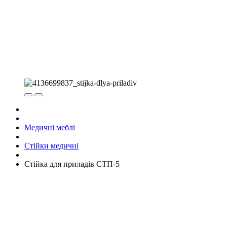
Медичні меблі
Стійки медичні
Стійка для приладів СТП-5