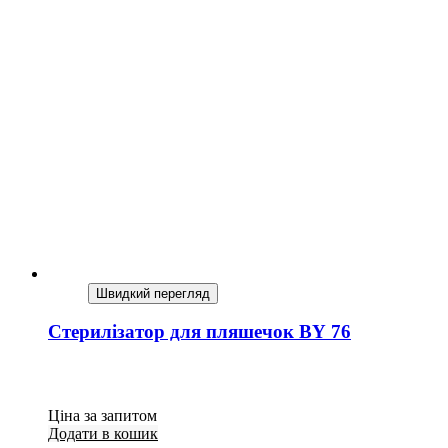
Швидкий перегляд
Стерилізатор для пляшечок BY 76
Ціна за запитом
Додати в кошик