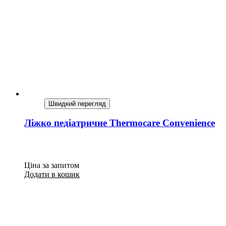
Швидкий перегляд
Ліжко педіатричне Thermocare Convenience
Ціна за запитом
Додати в кошик