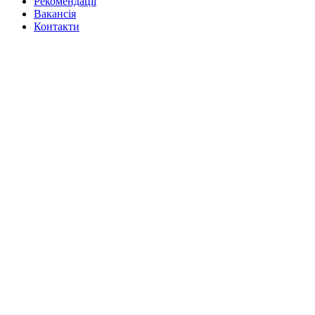
Рекомендації
Вакансiя
Контакти