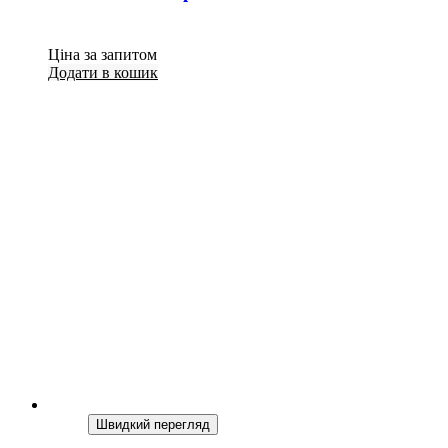
Ціна за запитом
Додати в кошик
Швидкий перегляд