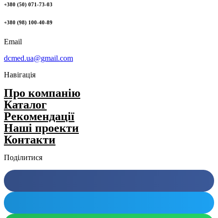
+380 (50) 071-73-03
+380 (98) 100-40-89
Email
dcmed.ua@gmail.com
Навігація
Про компанію
Каталог
Рекомендації
Нашi проекти
Контакти
Поділитися