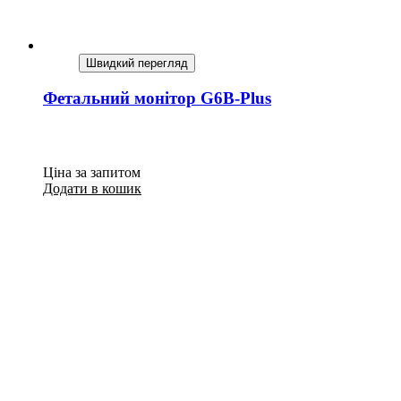
Швидкий перегляд
Фетальний монітор G6B-Plus
Ціна за запитом
Додати в кошик