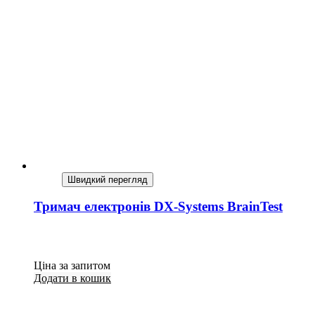
Швидкий перегляд
Тримач електронів DX-Systems BrainTest
Ціна за запитом
Додати в кошик