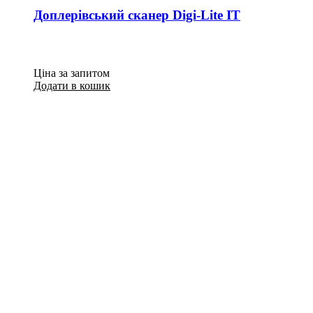
Доплерівський сканер Digi-Lite IT
Ціна за запитом
Додати в кошик