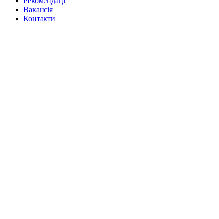
Рекомендації
Вакансiя
Контакти