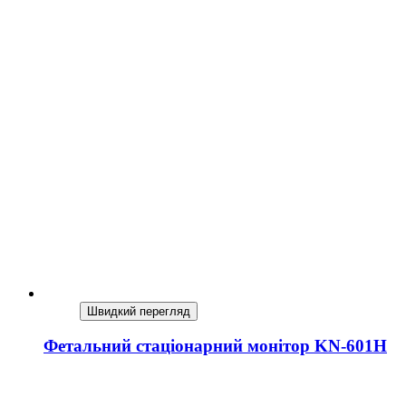
Швидкий перегляд
Фетальний стаціонарний монітор KN-601Н