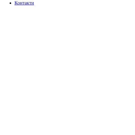
Контакти