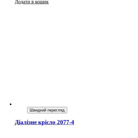
Додати в кошик
Швидкий перегляд
Діалізне крісло 2077-4