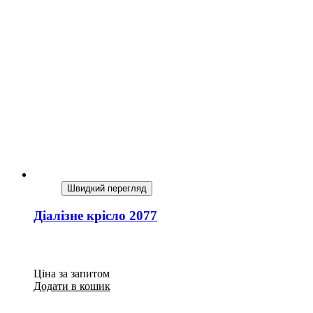
Швидкий перегляд
Діалізне крісло 2077
Ціна за запитом
Додати в кошик