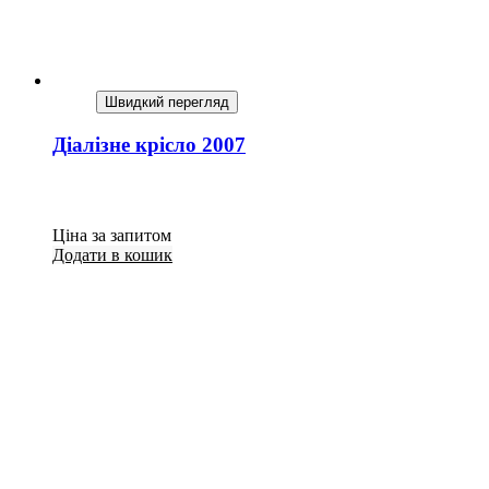
Швидкий перегляд
Діалізне крісло 2007
Ціна за запитом
Додати в кошик