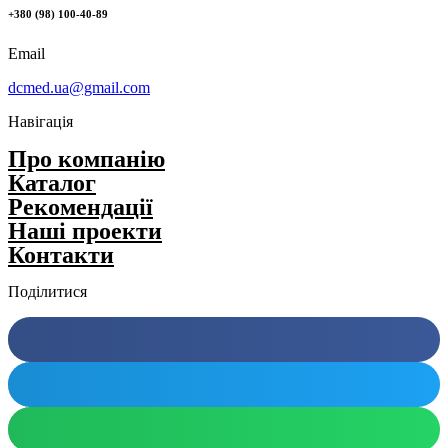
+380 (98) 100-40-89
Email
dcmed.ua@gmail.com
Навігація
Про компанію
Каталог
Рекомендації
Нашi проекти
Контакти
Поділитися