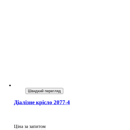
Швидкий перегляд
Діалізне крісло 2077-4
Ціна за запитом