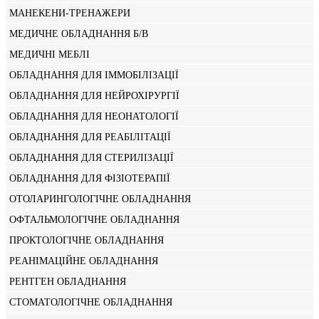
МАНЕКЕНИ-ТРЕНАЖЕРИ
МЕДИЧНЕ ОБЛАДНАННЯ Б/В
МЕДИЧНІ МЕБЛІ
ОБЛАДНАННЯ ДЛЯ ІММОБІЛІЗАЦІЇ
ОБЛАДНАННЯ ДЛЯ НЕЙРОХІРУРГІЇ
ОБЛАДНАННЯ ДЛЯ НЕОНАТОЛОГІЇ
ОБЛАДНАННЯ ДЛЯ РЕАБІЛІТАЦІЇ
ОБЛАДНАННЯ ДЛЯ СТЕРИЛІЗАЦІЇ
ОБЛАДНАННЯ ДЛЯ ФІЗІОТЕРАПІЇ
ОТОЛАРИНГОЛОГІЧНЕ ОБЛАДНАННЯ
ОФТАЛЬМОЛОГІЧНЕ ОБЛАДНАННЯ
ПРОКТОЛОГІЧНЕ ОБЛАДНАННЯ
РЕАНІМАЦІЙНЕ ОБЛАДНАННЯ
РЕНТГЕН ОБЛАДНАННЯ
СТОМАТОЛОГІЧНЕ ОБЛАДНАННЯ