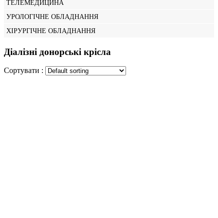
ТЕЛЕМЕДИЦИНА
УРОЛОГІЧНЕ ОБЛАДНАННЯ
ХІРУРГІЧНЕ ОБЛАДНАННЯ
Діалізні донорські крісла
Сортувати :