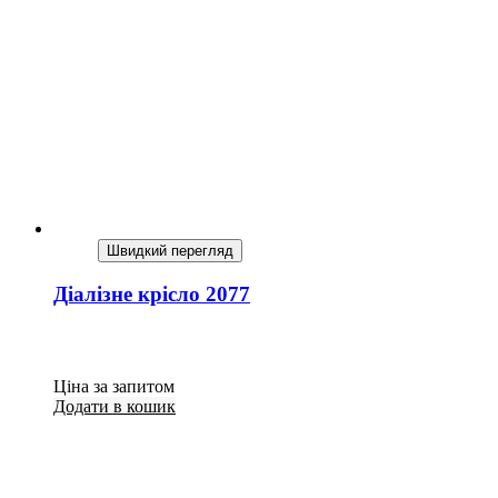
Швидкий перегляд
Діалізне крісло 2077
Ціна за запитом
Додати в кошик