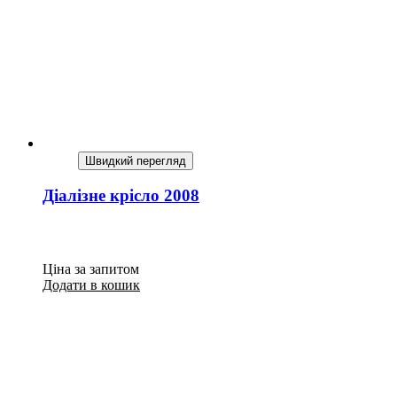
Швидкий перегляд
Діалізне крісло 2008
Ціна за запитом
Додати в кошик