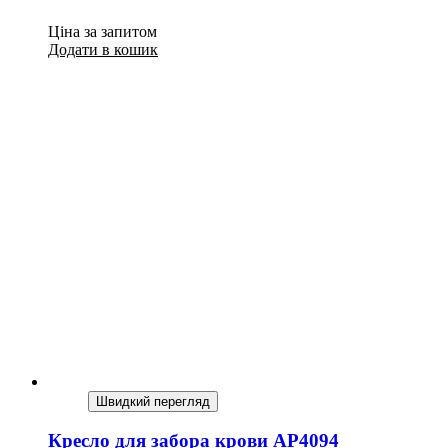
Ціна за запитом
Додати в кошик
Швидкий перегляд
Кресло для забора крови AP4094