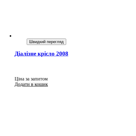
Швидкий перегляд
Діалізне крісло 2008
Ціна за запитом
Додати в кошик