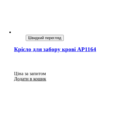
Швидкий перегляд
Крісло для забору крові AP1164
Ціна за запитом
Додати в кошик