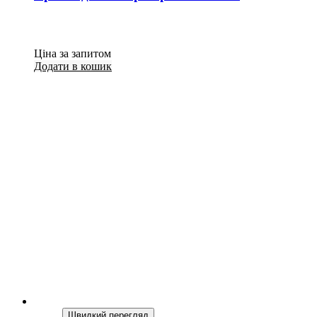
Ціна за запитом
Додати в кошик
Швидкий перегляд