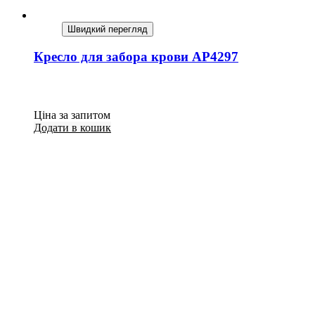
Швидкий перегляд
Кресло для забора крови AP4297
Ціна за запитом
Додати в кошик