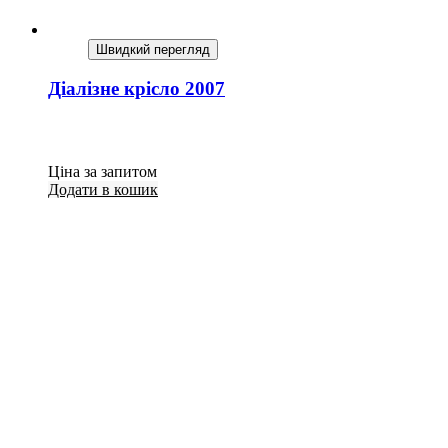
Швидкий перегляд
Діалізне крісло 2007
Ціна за запитом
Додати в кошик