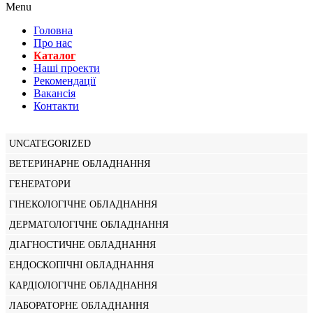
Menu
Головна
Про нас
Каталог
Нашi проекти
Рекомендації
Вакансiя
Контакти
UNCATEGORIZED
ВЕТЕРИНАРНЕ ОБЛАДНАННЯ
ГЕНЕРАТОРИ
ГІНЕКОЛОГІЧНЕ ОБЛАДНАННЯ
ДЕРМАТОЛОГІЧНЕ ОБЛАДНАННЯ
ДІАГНОСТИЧНЕ ОБЛАДНАННЯ
ЕНДОСКОПІЧНІ ОБЛАДНАННЯ
КАРДІОЛОГІЧНЕ ОБЛАДНАННЯ
ЛАБОРАТОРНЕ ОБЛАДНАННЯ