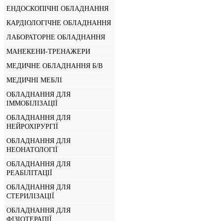
ЕНДОСКОПІЧНІ ОБЛАДНАННЯ
КАРДІОЛОГІЧНЕ ОБЛАДНАННЯ
ЛАБОРАТОРНЕ ОБЛАДНАННЯ
МАНЕКЕНИ-ТРЕНАЖЕРИ
МЕДИЧНЕ ОБЛАДНАННЯ Б/В
МЕДИЧНІ МЕБЛІ
ОБЛАДНАННЯ ДЛЯ
ІММОБІЛІЗАЦІЇ
ОБЛАДНАННЯ ДЛЯ
НЕЙРОХІРУРГІЇ
ОБЛАДНАННЯ ДЛЯ
НЕОНАТОЛОГІЇ
ОБЛАДНАННЯ ДЛЯ
РЕАБІЛІТАЦІЇ
ОБЛАДНАННЯ ДЛЯ
СТЕРИЛІЗАЦІЇ
ОБЛАДНАННЯ ДЛЯ
ФІЗІОТЕРАПІЇ