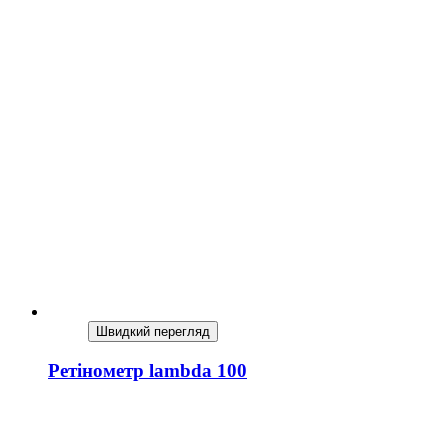
Швидкий перегляд
Ретінометр lambda 100