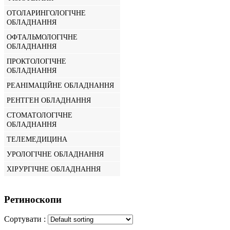
ОТОЛАРИНГОЛОГІЧНЕ
ОБЛАДНАННЯ
ОФТАЛЬМОЛОГІЧНЕ
ОБЛАДНАННЯ
ПРОКТОЛОГІЧНЕ
ОБЛАДНАННЯ
РЕАНІМАЦІЙНЕ ОБЛАДНАННЯ
РЕНТГЕН ОБЛАДНАННЯ
СТОМАТОЛОГІЧНЕ
ОБЛАДНАННЯ
ТЕЛЕМЕДИЦИНА
УРОЛОГІЧНЕ ОБЛАДНАННЯ
ХІРУРГІЧНЕ ОБЛАДНАННЯ
Ретиноскопи
Сортувати :