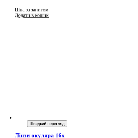
Ціна за запитом
Додати в кошик
Швидкий перегляд
Лінзи окуляра 16х