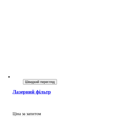
Швидкий перегляд
Лазерний фільтр
Ціна за запитом