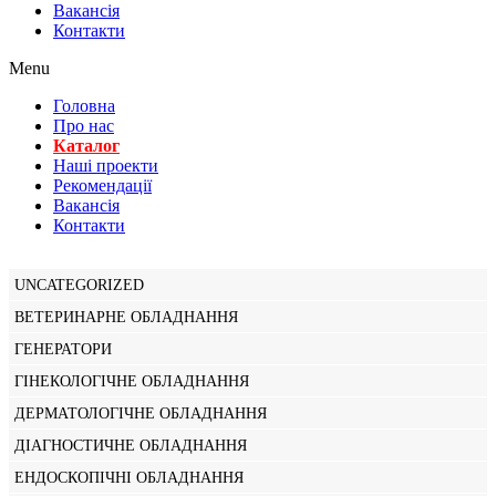
Вакансiя
Контакти
Menu
Головна
Про нас
Каталог
Нашi проекти
Рекомендації
Вакансiя
Контакти
UNCATEGORIZED
ВЕТЕРИНАРНЕ ОБЛАДНАННЯ
ГЕНЕРАТОРИ
ГІНЕКОЛОГІЧНЕ ОБЛАДНАННЯ
ДЕРМАТОЛОГІЧНЕ ОБЛАДНАННЯ
ДІАГНОСТИЧНЕ ОБЛАДНАННЯ
ЕНДОСКОПІЧНІ ОБЛАДНАННЯ