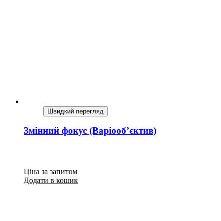
Швидкий перегляд
Змінний фокус (Варіооб’єктив)
Ціна за запитом
Додати в кошик