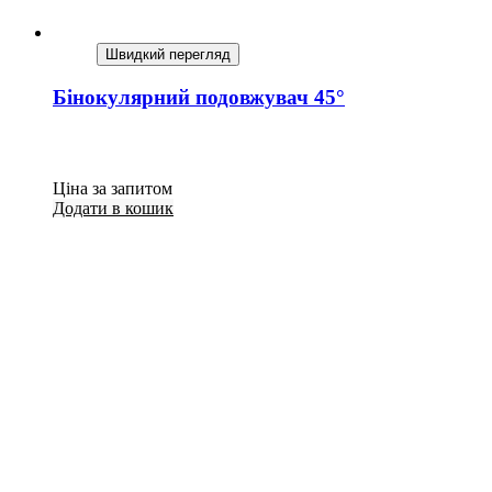
Швидкий перегляд
Бінокулярний подовжувач 45°
Ціна за запитом
Додати в кошик