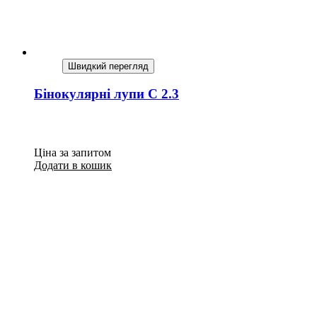
Швидкий перегляд
Бінокулярні лупи C 2.3
Ціна за запитом
Додати в кошик