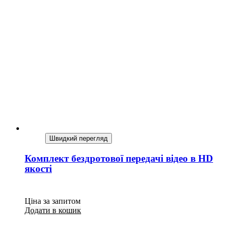
Швидкий перегляд
Комплект бездротової передачі відео в НD
якості
Ціна за запитом
Додати в кошик