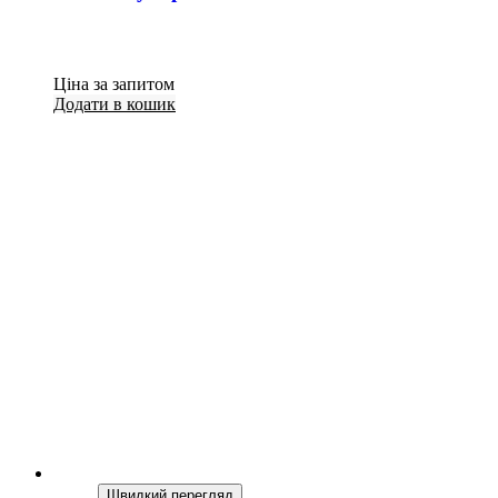
Ціна за запитом
Додати в кошик
Швидкий перегляд