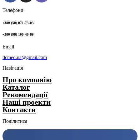
Телефони
+380 (50) 071-73-03
+380 (98) 100-40-89
Email
dcmed.ua@gmail.com
Навігація
Про компанію
Каталог
Рекомендації
Нашi проекти
Контакти
Поділитися