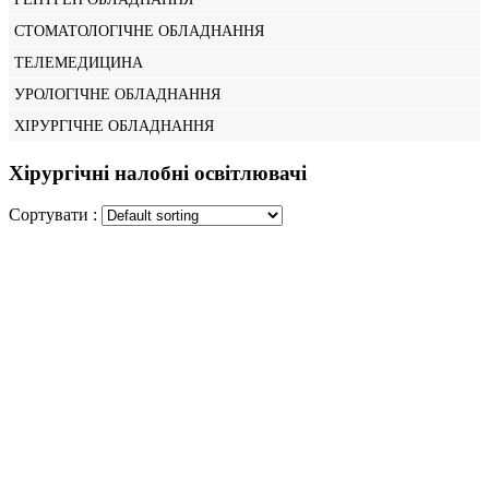
СТОМАТОЛОГІЧНЕ ОБЛАДНАННЯ
ТЕЛЕМЕДИЦИНА
УРОЛОГІЧНЕ ОБЛАДНАННЯ
ХІРУРГІЧНЕ ОБЛАДНАННЯ
Хірургічні налобні освітлювачі
Сортувати :