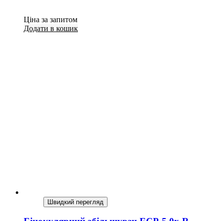
Ціна за запитом
Додати в кошик
Швидкий перегляд