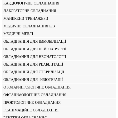
КАРДІОЛОГІЧНЕ ОБЛАДНАННЯ
ЛАБОРАТОРНЕ ОБЛАДНАННЯ
МАНЕКЕНИ-ТРЕНАЖЕРИ
МЕДИЧНЕ ОБЛАДНАННЯ Б/В
МЕДИЧНІ МЕБЛІ
ОБЛАДНАННЯ ДЛЯ ІММОБІЛІЗАЦІЇ
ОБЛАДНАННЯ ДЛЯ НЕЙРОХІРУРГІЇ
ОБЛАДНАННЯ ДЛЯ НЕОНАТОЛОГІЇ
ОБЛАДНАННЯ ДЛЯ РЕАБІЛІТАЦІЇ
ОБЛАДНАННЯ ДЛЯ СТЕРИЛІЗАЦІЇ
ОБЛАДНАННЯ ДЛЯ ФІЗІОТЕРАПІЇ
ОТОЛАРИНГОЛОГІЧНЕ ОБЛАДНАННЯ
ОФТАЛЬМОЛОГІЧНЕ ОБЛАДНАННЯ
ПРОКТОЛОГІЧНЕ ОБЛАДНАННЯ
РЕАНІМАЦІЙНЕ ОБЛАДНАННЯ
РЕНТГЕН ОБЛАДНАННЯ