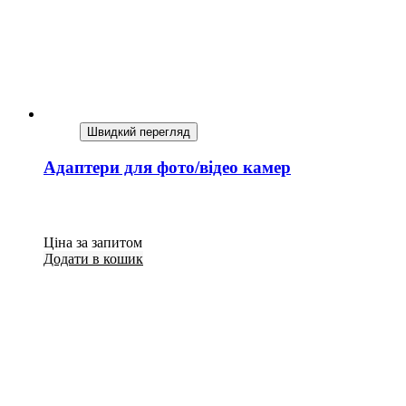
Швидкий перегляд
Адаптери для фото/відео камер
Ціна за запитом
Додати в кошик