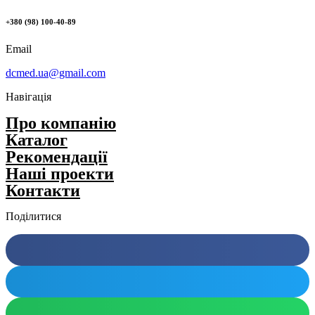
+380 (98) 100-40-89
Email
dcmed.ua@gmail.com
Навігація
Про компанію
Каталог
Рекомендації
Нашi проекти
Контакти
Поділитися