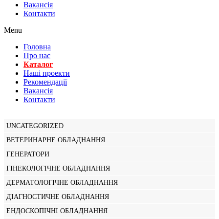
Вакансiя
Контакти
Menu
Головна
Про нас
Каталог
Нашi проекти
Рекомендації
Вакансiя
Контакти
UNCATEGORIZED
ВЕТЕРИНАРНЕ ОБЛАДНАННЯ
ГЕНЕРАТОРИ
ГІНЕКОЛОГІЧНЕ ОБЛАДНАННЯ
ДЕРМАТОЛОГІЧНЕ ОБЛАДНАННЯ
ДІАГНОСТИЧНЕ ОБЛАДНАННЯ
ЕНДОСКОПІЧНІ ОБЛАДНАННЯ