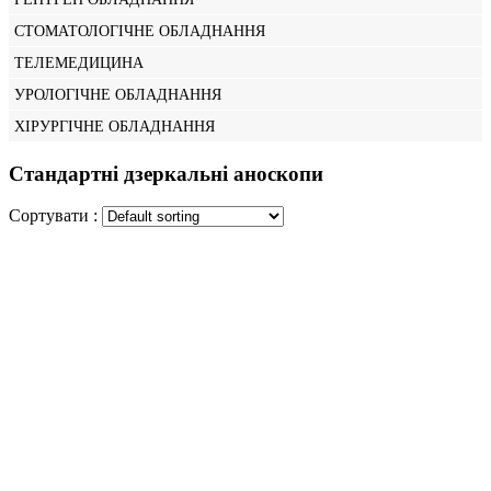
СТОМАТОЛОГІЧНЕ ОБЛАДНАННЯ
ТЕЛЕМЕДИЦИНА
УРОЛОГІЧНЕ ОБЛАДНАННЯ
ХІРУРГІЧНЕ ОБЛАДНАННЯ
Стандартні дзеркальні аноскопи
Сортувати :