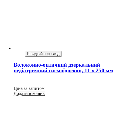
Швидкий перегляд
Волоконно-оптичний дзеркальний
педіатричний сигмоїдоскоп, 11 х 250 мм
Ціна за запитом
Додати в кошик