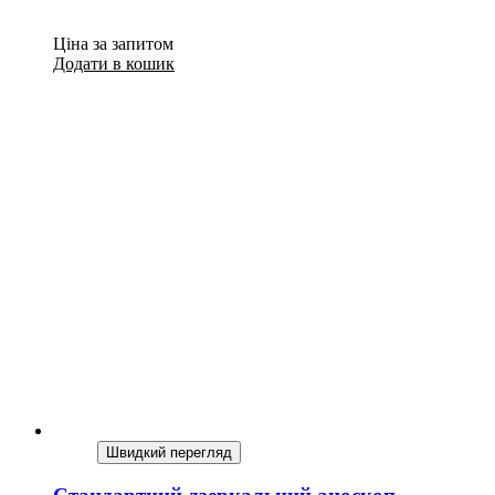
Ціна за запитом
Додати в кошик
Швидкий перегляд