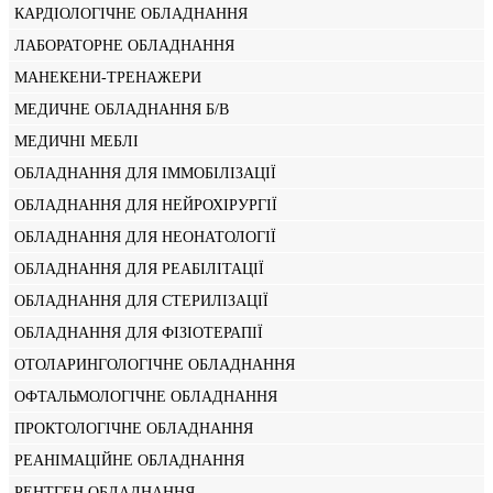
КАРДІОЛОГІЧНЕ ОБЛАДНАННЯ
ЛАБОРАТОРНЕ ОБЛАДНАННЯ
МАНЕКЕНИ-ТРЕНАЖЕРИ
МЕДИЧНЕ ОБЛАДНАННЯ Б/В
МЕДИЧНІ МЕБЛІ
ОБЛАДНАННЯ ДЛЯ ІММОБІЛІЗАЦІЇ
ОБЛАДНАННЯ ДЛЯ НЕЙРОХІРУРГІЇ
ОБЛАДНАННЯ ДЛЯ НЕОНАТОЛОГІЇ
ОБЛАДНАННЯ ДЛЯ РЕАБІЛІТАЦІЇ
ОБЛАДНАННЯ ДЛЯ СТЕРИЛІЗАЦІЇ
ОБЛАДНАННЯ ДЛЯ ФІЗІОТЕРАПІЇ
ОТОЛАРИНГОЛОГІЧНЕ ОБЛАДНАННЯ
ОФТАЛЬМОЛОГІЧНЕ ОБЛАДНАННЯ
ПРОКТОЛОГІЧНЕ ОБЛАДНАННЯ
РЕАНІМАЦІЙНЕ ОБЛАДНАННЯ
РЕНТГЕН ОБЛАДНАННЯ