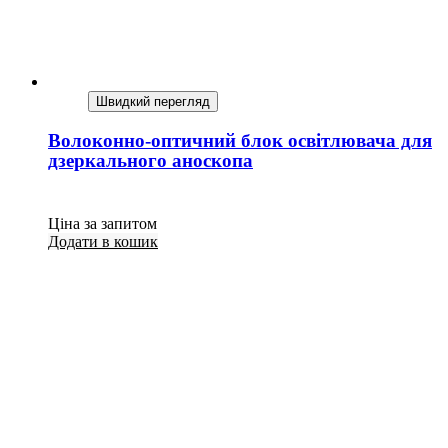
Швидкий перегляд
Волоконно-оптичний блок освітлювача для
дзеркального аноскопа
Ціна за запитом
Додати в кошик