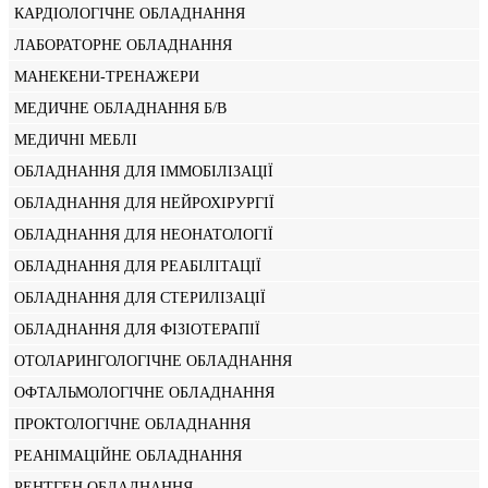
КАРДІОЛОГІЧНЕ ОБЛАДНАННЯ
ЛАБОРАТОРНЕ ОБЛАДНАННЯ
МАНЕКЕНИ-ТРЕНАЖЕРИ
МЕДИЧНЕ ОБЛАДНАННЯ Б/В
МЕДИЧНІ МЕБЛІ
ОБЛАДНАННЯ ДЛЯ ІММОБІЛІЗАЦІЇ
ОБЛАДНАННЯ ДЛЯ НЕЙРОХІРУРГІЇ
ОБЛАДНАННЯ ДЛЯ НЕОНАТОЛОГІЇ
ОБЛАДНАННЯ ДЛЯ РЕАБІЛІТАЦІЇ
ОБЛАДНАННЯ ДЛЯ СТЕРИЛІЗАЦІЇ
ОБЛАДНАННЯ ДЛЯ ФІЗІОТЕРАПІЇ
ОТОЛАРИНГОЛОГІЧНЕ ОБЛАДНАННЯ
ОФТАЛЬМОЛОГІЧНЕ ОБЛАДНАННЯ
ПРОКТОЛОГІЧНЕ ОБЛАДНАННЯ
РЕАНІМАЦІЙНЕ ОБЛАДНАННЯ
РЕНТГЕН ОБЛАДНАННЯ