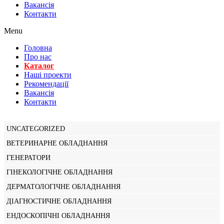
Вакансiя
Контакти
Menu
Головна
Про нас
Каталог
Нашi проекти
Рекомендації
Вакансiя
Контакти
UNCATEGORIZED
ВЕТЕРИНАРНЕ ОБЛАДНАННЯ
ГЕНЕРАТОРИ
ГІНЕКОЛОГІЧНЕ ОБЛАДНАННЯ
ДЕРМАТОЛОГІЧНЕ ОБЛАДНАННЯ
ДІАГНОСТИЧНЕ ОБЛАДНАННЯ
ЕНДОСКОПІЧНІ ОБЛАДНАННЯ