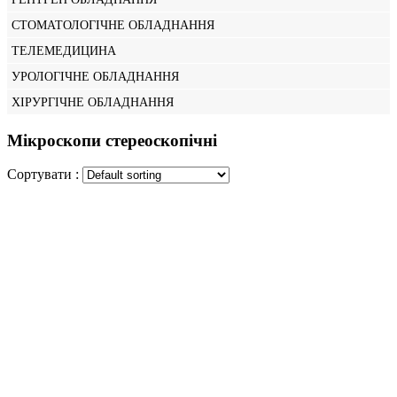
СТОМАТОЛОГІЧНЕ ОБЛАДНАННЯ
ТЕЛЕМЕДИЦИНА
УРОЛОГІЧНЕ ОБЛАДНАННЯ
ХІРУРГІЧНЕ ОБЛАДНАННЯ
Мікроскопи стереоскопічні
Сортувати :