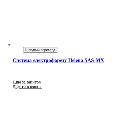
Швидкий перегляд
Система електрофорезу Helena SAS-MX
Ціна за запитом
Додати в кошик