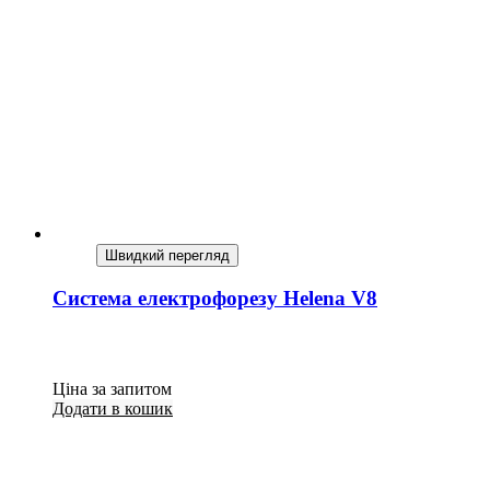
Швидкий перегляд
Система електрофорезу Helena V8
Ціна за запитом
Додати в кошик