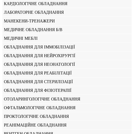
КАРДІОЛОГІЧНЕ ОБЛАДНАННЯ
ЛАБОРАТОРНЕ ОБЛАДНАННЯ
МАНЕКЕНИ-ТРЕНАЖЕРИ
МЕДИЧНЕ ОБЛАДНАННЯ Б/В
МЕДИЧНІ МЕБЛІ
ОБЛАДНАННЯ ДЛЯ ІММОБІЛІЗАЦІЇ
ОБЛАДНАННЯ ДЛЯ НЕЙРОХІРУРГІЇ
ОБЛАДНАННЯ ДЛЯ НЕОНАТОЛОГІЇ
ОБЛАДНАННЯ ДЛЯ РЕАБІЛІТАЦІЇ
ОБЛАДНАННЯ ДЛЯ СТЕРИЛІЗАЦІЇ
ОБЛАДНАННЯ ДЛЯ ФІЗІОТЕРАПІЇ
ОТОЛАРИНГОЛОГІЧНЕ ОБЛАДНАННЯ
ОФТАЛЬМОЛОГІЧНЕ ОБЛАДНАННЯ
ПРОКТОЛОГІЧНЕ ОБЛАДНАННЯ
РЕАНІМАЦІЙНЕ ОБЛАДНАННЯ
РЕНТГЕН ОБЛАДНАННЯ