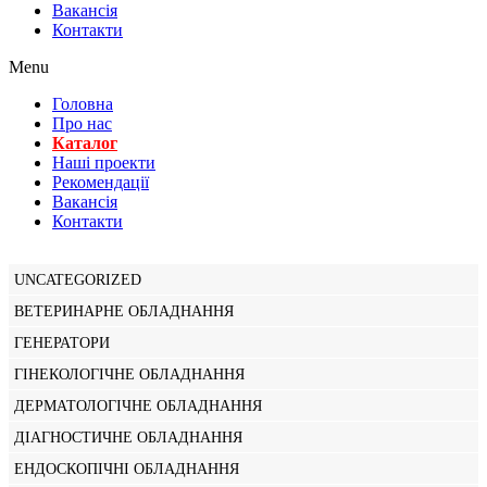
Вакансiя
Контакти
Menu
Головна
Про нас
Каталог
Нашi проекти
Рекомендації
Вакансiя
Контакти
UNCATEGORIZED
ВЕТЕРИНАРНЕ ОБЛАДНАННЯ
ГЕНЕРАТОРИ
ГІНЕКОЛОГІЧНЕ ОБЛАДНАННЯ
ДЕРМАТОЛОГІЧНЕ ОБЛАДНАННЯ
ДІАГНОСТИЧНЕ ОБЛАДНАННЯ
ЕНДОСКОПІЧНІ ОБЛАДНАННЯ