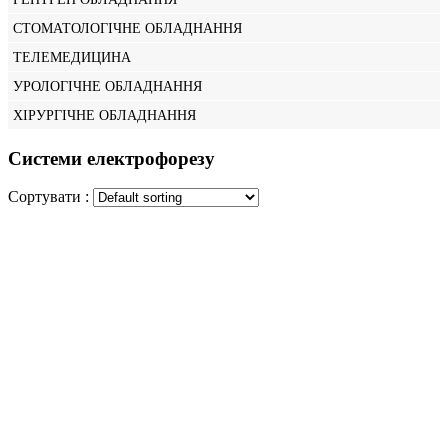
СТОМАТОЛОГІЧНЕ ОБЛАДНАННЯ
ТЕЛЕМЕДИЦИНА
УРОЛОГІЧНЕ ОБЛАДНАННЯ
ХІРУРГІЧНЕ ОБЛАДНАННЯ
Системи електрофорезу
Сортувати :