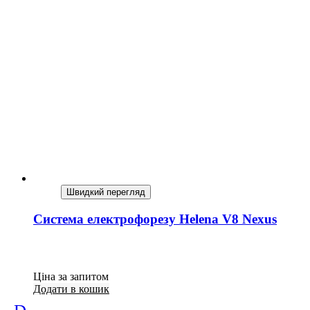
Швидкий перегляд
Система електрофорезу Helena V8 Nexus
Ціна за запитом
Додати в кошик