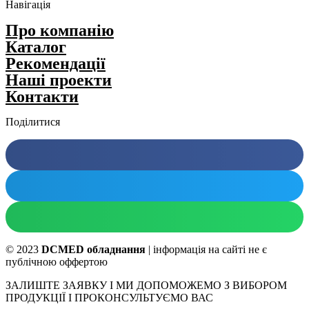
Навігація
Про компанію
Каталог
Рекомендації
Нашi проекти
Контакти
Поділитися
© 2023
DCMED обладнання
| інформація на сайті не є
публічною оффертою
ЗАЛИШТЕ ЗАЯВКУ І МИ ДОПОМОЖЕМО З ВИБОРОМ
ПРОДУКЦІЇ І ПРОКОНСУЛЬТУЄМО ВАС