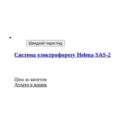
Швидкий перегляд
Система електрофорезу Helena SAS-2
Ціна за запитом
Додати в кошик