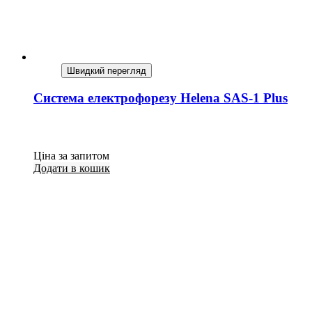
Швидкий перегляд
Система електрофорезу Helena SAS-1 Plus
Ціна за запитом
Додати в кошик