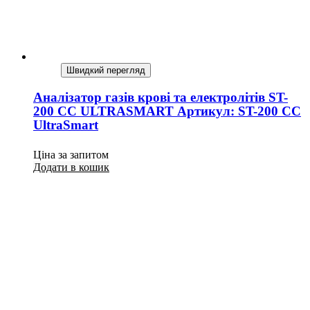
Швидкий перегляд
Аналізатор газів крові та електролітів ST-
200 CC ULTRASMART Артикул: ST-200 CC
UltraSmart
Ціна за запитом
Додати в кошик