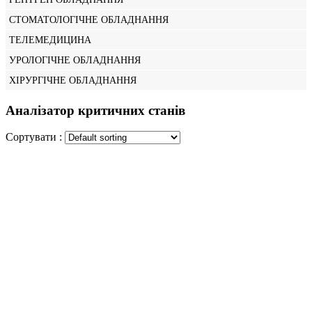
СТОМАТОЛОГІЧНЕ ОБЛАДНАННЯ
ТЕЛЕМЕДИЦИНА
УРОЛОГІЧНЕ ОБЛАДНАННЯ
ХІРУРГІЧНЕ ОБЛАДНАННЯ
Аналізатор критичних станів
Сортувати :