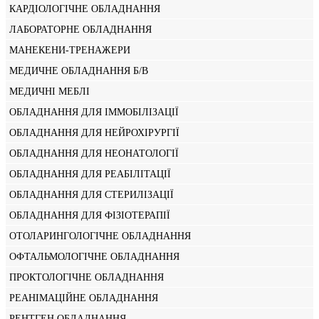
КАРДІОЛОГІЧНЕ ОБЛАДНАННЯ
ЛАБОРАТОРНЕ ОБЛАДНАННЯ
МАНЕКЕНИ-ТРЕНАЖЕРИ
МЕДИЧНЕ ОБЛАДНАННЯ Б/В
МЕДИЧНІ МЕБЛІ
ОБЛАДНАННЯ ДЛЯ ІММОБІЛІЗАЦІЇ
ОБЛАДНАННЯ ДЛЯ НЕЙРОХІРУРГІЇ
ОБЛАДНАННЯ ДЛЯ НЕОНАТОЛОГІЇ
ОБЛАДНАННЯ ДЛЯ РЕАБІЛІТАЦІЇ
ОБЛАДНАННЯ ДЛЯ СТЕРИЛІЗАЦІЇ
ОБЛАДНАННЯ ДЛЯ ФІЗІОТЕРАПІЇ
ОТОЛАРИНГОЛОГІЧНЕ ОБЛАДНАННЯ
ОФТАЛЬМОЛОГІЧНЕ ОБЛАДНАННЯ
ПРОКТОЛОГІЧНЕ ОБЛАДНАННЯ
РЕАНІМАЦІЙНЕ ОБЛАДНАННЯ
РЕНТГЕН ОБЛАДНАННЯ