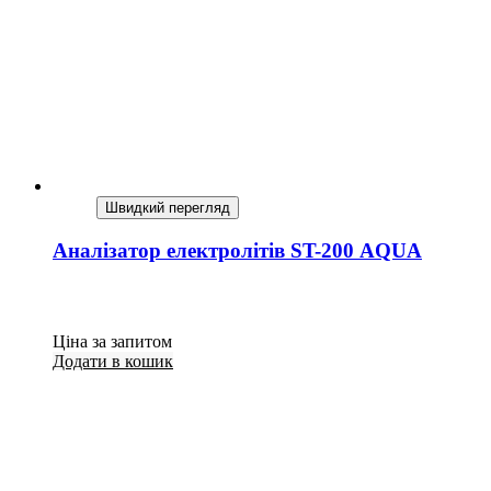
Швидкий перегляд
Аналізатор електролітів ST-200 AQUA
Ціна за запитом
Додати в кошик