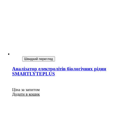
Швидкий перегляд
Аналізатор електролітів біологічних рідин
SMARTLYTEPLUS
Ціна за запитом
Додати в кошик