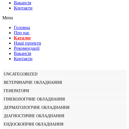
Вакансiя
Контакти
Menu
Головна
Про нас
Каталог
Нашi проекти
Рекомендації
Вакансiя
Контакти
UNCATEGORIZED
ВЕТЕРИНАРНЕ ОБЛАДНАННЯ
ГЕНЕРАТОРИ
ГІНЕКОЛОГІЧНЕ ОБЛАДНАННЯ
ДЕРМАТОЛОГІЧНЕ ОБЛАДНАННЯ
ДІАГНОСТИЧНЕ ОБЛАДНАННЯ
ЕНДОСКОПІЧНІ ОБЛАДНАННЯ