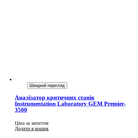
Швидкий перегляд
Аналізатор критичних станів
Instrumentation Laboratory GEM Premier-
3500
Ціна за запитом
Додати в кошик