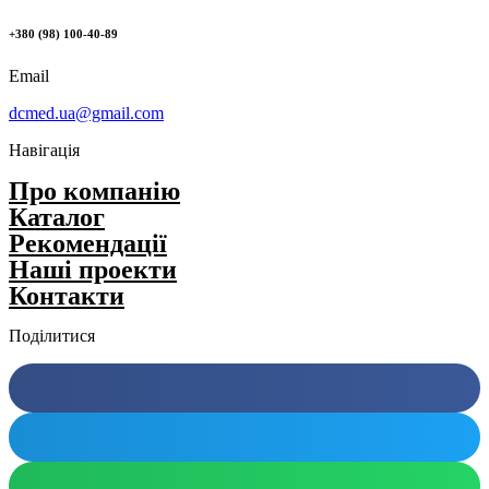
+380 (98) 100-40-89
Email
dcmed.ua@gmail.com
Навігація
Про компанію
Каталог
Рекомендації
Нашi проекти
Контакти
Поділитися