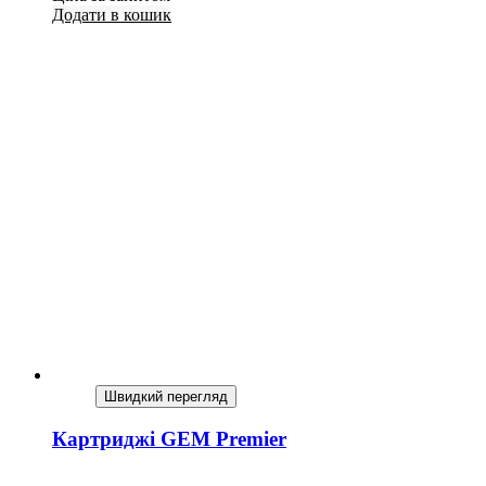
Додати в кошик
Швидкий перегляд
Картриджі GEM Premier