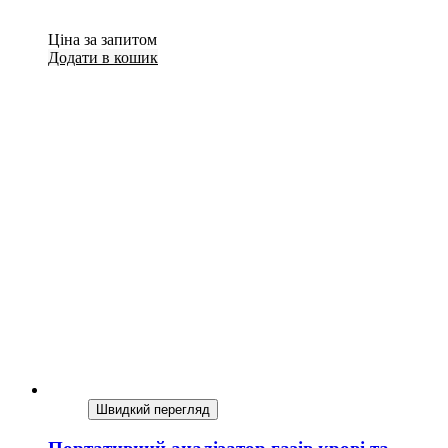
Ціна за запитом
Додати в кошик
Швидкий перегляд