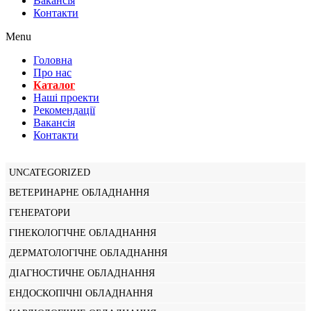
Вакансiя
Контакти
Menu
Головна
Про нас
Каталог
Нашi проекти
Рекомендації
Вакансiя
Контакти
UNCATEGORIZED
ВЕТЕРИНАРНЕ ОБЛАДНАННЯ
ГЕНЕРАТОРИ
ГІНЕКОЛОГІЧНЕ ОБЛАДНАННЯ
ДЕРМАТОЛОГІЧНЕ ОБЛАДНАННЯ
ДІАГНОСТИЧНЕ ОБЛАДНАННЯ
ЕНДОСКОПІЧНІ ОБЛАДНАННЯ