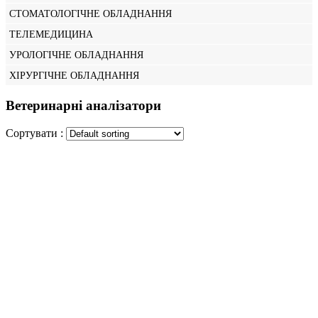
СТОМАТОЛОГІЧНЕ ОБЛАДНАННЯ
ТЕЛЕМЕДИЦИНА
УРОЛОГІЧНЕ ОБЛАДНАННЯ
ХІРУРГІЧНЕ ОБЛАДНАННЯ
Ветеринарні аналізатори
Сортувати :