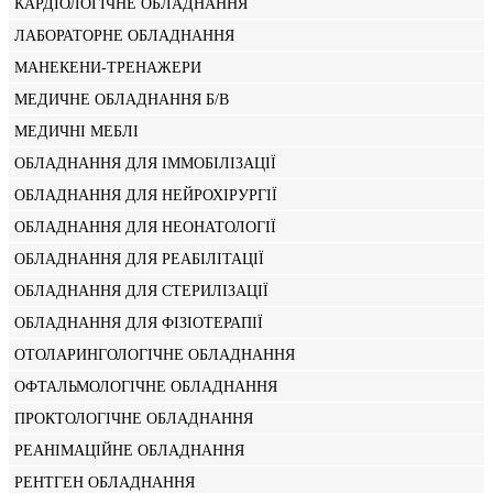
КАРДІОЛОГІЧНЕ ОБЛАДНАННЯ
ЛАБОРАТОРНЕ ОБЛАДНАННЯ
МАНЕКЕНИ-ТРЕНАЖЕРИ
МЕДИЧНЕ ОБЛАДНАННЯ Б/В
МЕДИЧНІ МЕБЛІ
ОБЛАДНАННЯ ДЛЯ ІММОБІЛІЗАЦІЇ
ОБЛАДНАННЯ ДЛЯ НЕЙРОХІРУРГІЇ
ОБЛАДНАННЯ ДЛЯ НЕОНАТОЛОГІЇ
ОБЛАДНАННЯ ДЛЯ РЕАБІЛІТАЦІЇ
ОБЛАДНАННЯ ДЛЯ СТЕРИЛІЗАЦІЇ
ОБЛАДНАННЯ ДЛЯ ФІЗІОТЕРАПІЇ
ОТОЛАРИНГОЛОГІЧНЕ ОБЛАДНАННЯ
ОФТАЛЬМОЛОГІЧНЕ ОБЛАДНАННЯ
ПРОКТОЛОГІЧНЕ ОБЛАДНАННЯ
РЕАНІМАЦІЙНЕ ОБЛАДНАННЯ
РЕНТГЕН ОБЛАДНАННЯ