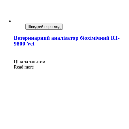
Швидкий перегляд
Ветеринарний аналізатор біохімічний RT-
9800 Vet
Ціна за запитом
Read more