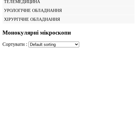
ТЕЛЕМЕДИЦИНА
УРОЛОГІЧНЕ ОБЛАДНАННЯ
ХІРУРГІЧНЕ ОБЛАДНАННЯ
Монокулярні мікроскопи
Сортувати :