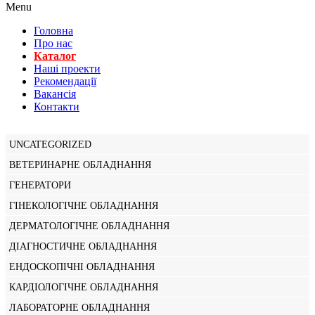
Menu
Головна
Про нас
Каталог
Нашi проекти
Рекомендації
Вакансiя
Контакти
UNCATEGORIZED
ВЕТЕРИНАРНЕ ОБЛАДНАННЯ
ГЕНЕРАТОРИ
ГІНЕКОЛОГІЧНЕ ОБЛАДНАННЯ
ДЕРМАТОЛОГІЧНЕ ОБЛАДНАННЯ
ДІАГНОСТИЧНЕ ОБЛАДНАННЯ
ЕНДОСКОПІЧНІ ОБЛАДНАННЯ
КАРДІОЛОГІЧНЕ ОБЛАДНАННЯ
ЛАБОРАТОРНЕ ОБЛАДНАННЯ