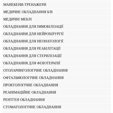
МАНЕКЕНИ-ТРЕНАЖЕРИ
МЕДИЧНЕ ОБЛАДНАННЯ Б/В
МЕДИЧНІ МЕБЛІ
ОБЛАДНАННЯ ДЛЯ ІММОБІЛІЗАЦІЇ
ОБЛАДНАННЯ ДЛЯ НЕЙРОХІРУРГІЇ
ОБЛАДНАННЯ ДЛЯ НЕОНАТОЛОГІЇ
ОБЛАДНАННЯ ДЛЯ РЕАБІЛІТАЦІЇ
ОБЛАДНАННЯ ДЛЯ СТЕРИЛІЗАЦІЇ
ОБЛАДНАННЯ ДЛЯ ФІЗІОТЕРАПІЇ
ОТОЛАРИНГОЛОГІЧНЕ ОБЛАДНАННЯ
ОФТАЛЬМОЛОГІЧНЕ ОБЛАДНАННЯ
ПРОКТОЛОГІЧНЕ ОБЛАДНАННЯ
РЕАНІМАЦІЙНЕ ОБЛАДНАННЯ
РЕНТГЕН ОБЛАДНАННЯ
СТОМАТОЛОГІЧНЕ ОБЛАДНАННЯ