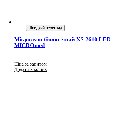
Швидкий перегляд
Мікроскоп біологічний XS-2610 LED
MICROmed
Ціна за запитом
Додати в кошик