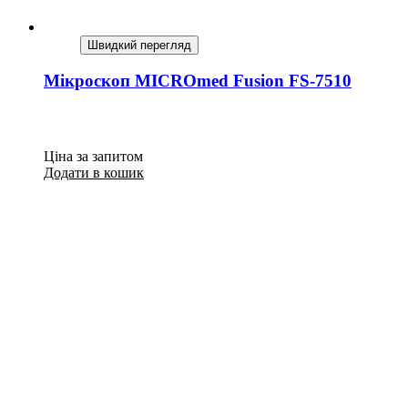
Швидкий перегляд
Мікроскоп MICROmed Fusion FS-7510
Ціна за запитом
Додати в кошик