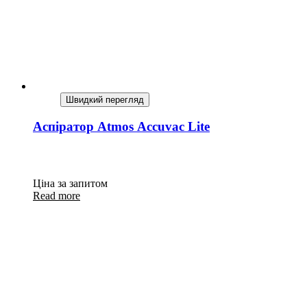
Швидкий перегляд
Аспіратор Atmos Accuvac Lite
Ціна за запитом
Read more