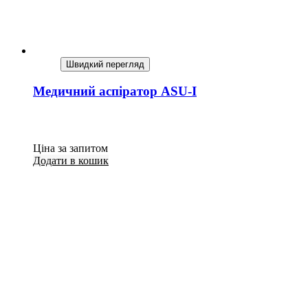
Швидкий перегляд
Медичний аспіратор ASU-I
Ціна за запитом
Додати в кошик