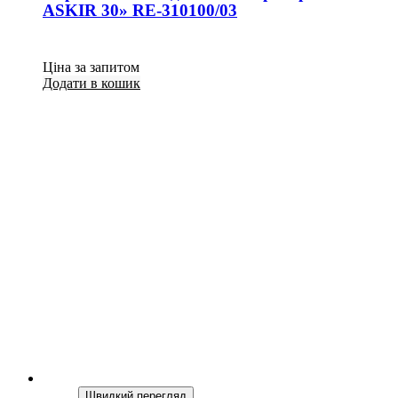
ASKIR 30» RE-310100/03
Ціна за запитом
Додати в кошик
Швидкий перегляд