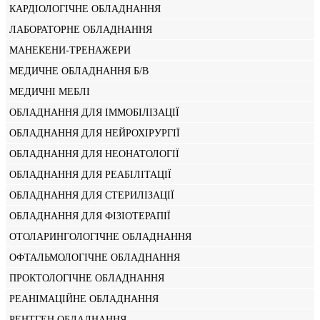
КАРДІОЛОГІЧНЕ ОБЛАДНАННЯ
ЛАБОРАТОРНЕ ОБЛАДНАННЯ
МАНЕКЕНИ-ТРЕНАЖЕРИ
МЕДИЧНЕ ОБЛАДНАННЯ Б/В
МЕДИЧНІ МЕБЛІ
ОБЛАДНАННЯ ДЛЯ ІММОБІЛІЗАЦІЇ
ОБЛАДНАННЯ ДЛЯ НЕЙРОХІРУРГІЇ
ОБЛАДНАННЯ ДЛЯ НЕОНАТОЛОГІЇ
ОБЛАДНАННЯ ДЛЯ РЕАБІЛІТАЦІЇ
ОБЛАДНАННЯ ДЛЯ СТЕРИЛІЗАЦІЇ
ОБЛАДНАННЯ ДЛЯ ФІЗІОТЕРАПІЇ
ОТОЛАРИНГОЛОГІЧНЕ ОБЛАДНАННЯ
ОФТАЛЬМОЛОГІЧНЕ ОБЛАДНАННЯ
ПРОКТОЛОГІЧНЕ ОБЛАДНАННЯ
РЕАНІМАЦІЙНЕ ОБЛАДНАННЯ
РЕНТГЕН ОБЛАДНАННЯ