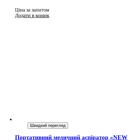
Ціна за запитом
Додати в кошик
Швидкий перегляд
Портативний медичний аспіратор «NEW