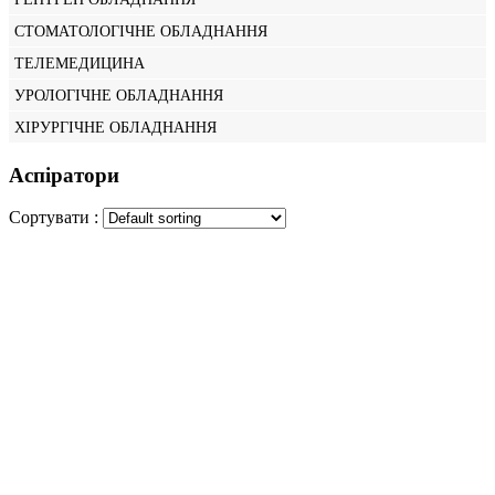
СТОМАТОЛОГІЧНЕ ОБЛАДНАННЯ
ТЕЛЕМЕДИЦИНА
УРОЛОГІЧНЕ ОБЛАДНАННЯ
ХІРУРГІЧНЕ ОБЛАДНАННЯ
Аспіратори
Сортувати :