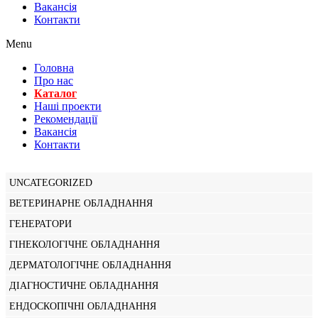
Вакансiя
Контакти
Menu
Головна
Про нас
Каталог
Нашi проекти
Рекомендації
Вакансiя
Контакти
UNCATEGORIZED
ВЕТЕРИНАРНЕ ОБЛАДНАННЯ
ГЕНЕРАТОРИ
ГІНЕКОЛОГІЧНЕ ОБЛАДНАННЯ
ДЕРМАТОЛОГІЧНЕ ОБЛАДНАННЯ
ДІАГНОСТИЧНЕ ОБЛАДНАННЯ
ЕНДОСКОПІЧНІ ОБЛАДНАННЯ