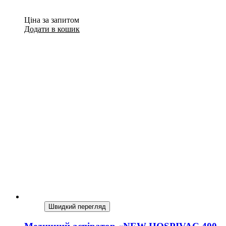
Ціна за запитом
Додати в кошик
Швидкий перегляд