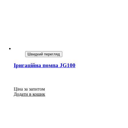
Швидкий перегляд
Іригаційна помпа JG100
Ціна за запитом
Додати в кошик