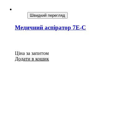
Швидкий перегляд
Медичний аспіратор 7E-C
Ціна за запитом
Додати в кошик