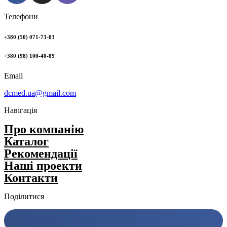
Телефони
+380 (50) 071-73-03
+380 (98) 100-40-89
Email
dcmed.ua@gmail.com
Навігація
Про компанію
Каталог
Рекомендації
Нашi проекти
Контакти
Поділитися