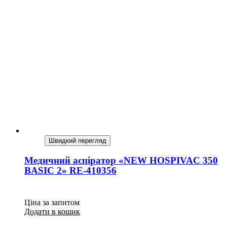
Швидкий перегляд
Медичний аспіратор «NEW HOSPIVAC 350
BASIC 2» RE-410356
Ціна за запитом
Додати в кошик