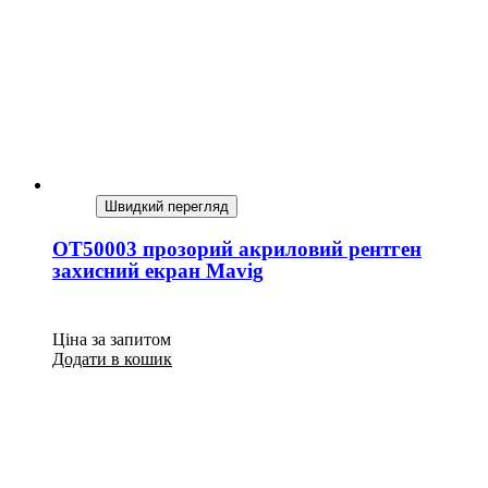
Швидкий перегляд
OT50003 прозорий акриловий рентген
захисний екран Mavig
Ціна за запитом
Додати в кошик