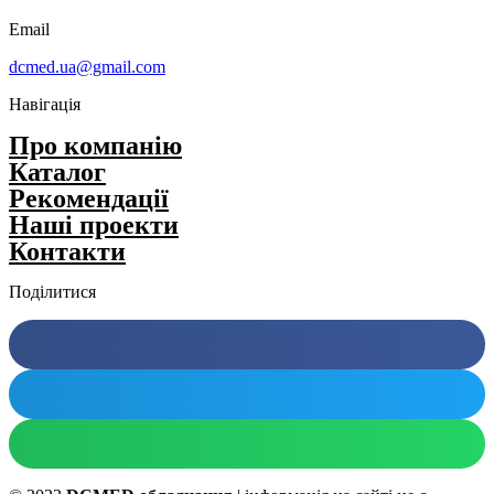
Email
dcmed.ua@gmail.com
Навігація
Про компанію
Каталог
Рекомендації
Нашi проекти
Контакти
Поділитися