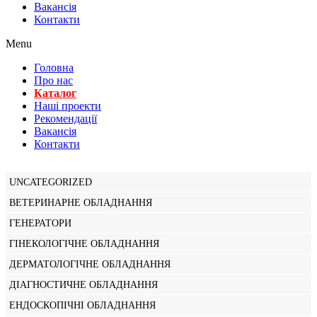
Вакансiя
Контакти
Menu
Головна
Про нас
Каталог
Нашi проекти
Рекомендації
Вакансiя
Контакти
UNCATEGORIZED
ВЕТЕРИНАРНЕ ОБЛАДНАННЯ
ГЕНЕРАТОРИ
ГІНЕКОЛОГІЧНЕ ОБЛАДНАННЯ
ДЕРМАТОЛОГІЧНЕ ОБЛАДНАННЯ
ДІАГНОСТИЧНЕ ОБЛАДНАННЯ
ЕНДОСКОПІЧНІ ОБЛАДНАННЯ