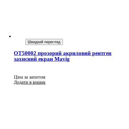
Швидкий перегляд
OT50002 прозорий акриловий рентген
захисний екран Mavig
Ціна за запитом
Додати в кошик