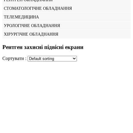
СТОМАТОЛОГІЧНЕ ОБЛАДНАННЯ
ТЕЛЕМЕДИЦИНА
УРОЛОГІЧНЕ ОБЛАДНАННЯ
ХІРУРГІЧНЕ ОБЛАДНАННЯ
Рентген захисні підвісні екрани
Сортувати :