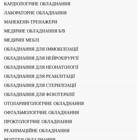
КАРДІОЛОГІЧНЕ ОБЛАДНАННЯ
ЛАБОРАТОРНЕ ОБЛАДНАННЯ
МАНЕКЕНИ-ТРЕНАЖЕРИ
МЕДИЧНЕ ОБЛАДНАННЯ Б/В
МЕДИЧНІ МЕБЛІ
ОБЛАДНАННЯ ДЛЯ ІММОБІЛІЗАЦІЇ
ОБЛАДНАННЯ ДЛЯ НЕЙРОХІРУРГІЇ
ОБЛАДНАННЯ ДЛЯ НЕОНАТОЛОГІЇ
ОБЛАДНАННЯ ДЛЯ РЕАБІЛІТАЦІЇ
ОБЛАДНАННЯ ДЛЯ СТЕРИЛІЗАЦІЇ
ОБЛАДНАННЯ ДЛЯ ФІЗІОТЕРАПІЇ
ОТОЛАРИНГОЛОГІЧНЕ ОБЛАДНАННЯ
ОФТАЛЬМОЛОГІЧНЕ ОБЛАДНАННЯ
ПРОКТОЛОГІЧНЕ ОБЛАДНАННЯ
РЕАНІМАЦІЙНЕ ОБЛАДНАННЯ
РЕНТГЕН ОБЛАДНАННЯ