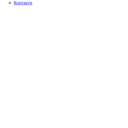
Контакти