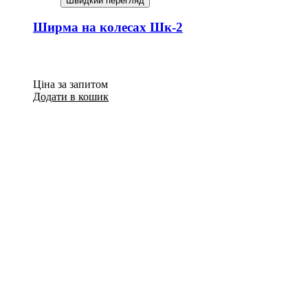
Швидкий перегляд
Ширма на колесах Шк-2
Ціна за запитом
Додати в кошик