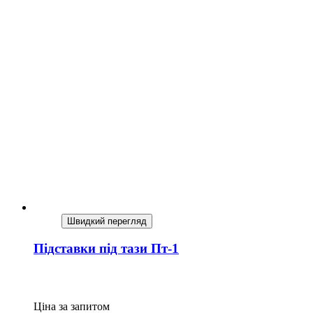
Швидкий перегляд
Підставки під тази Пт-1
Ціна за запитом