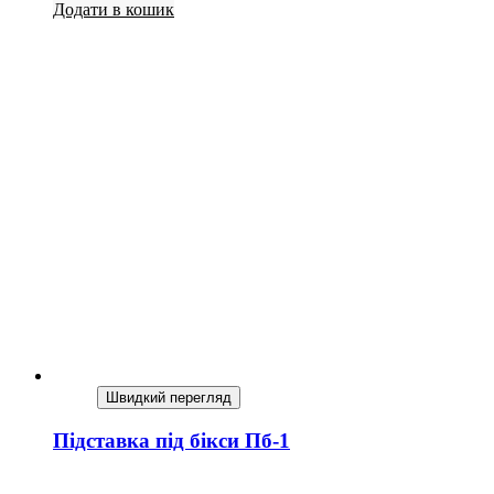
Додати в кошик
Швидкий перегляд
Підставка під бікси Пб-1