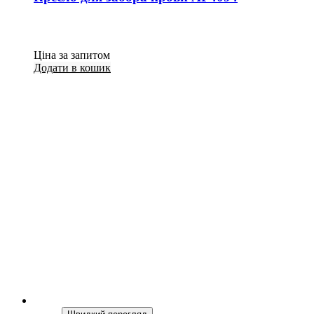
Ціна за запитом
Додати в кошик