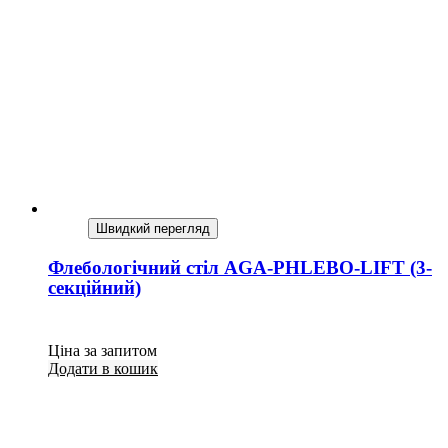
Швидкий перегляд
Флебологічний стіл AGA-PHLEBO-LIFT (3-
секційний)
Ціна за запитом
Додати в кошик