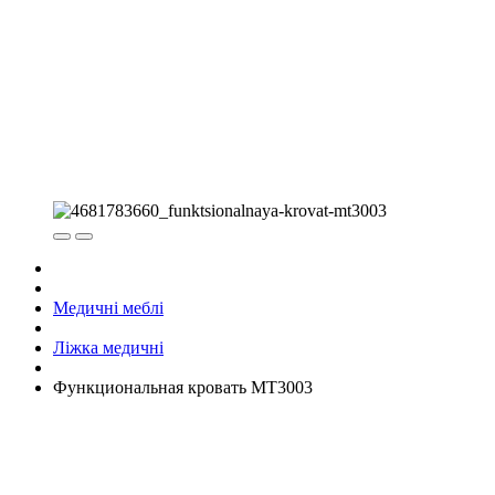
Медичні меблі
Ліжка медичні
Функциональная кровать MT3003