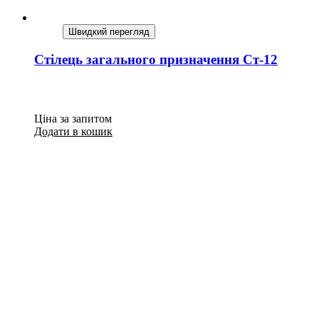
Швидкий перегляд
Стілець загального призначення Ст-12
Ціна за запитом
Додати в кошик