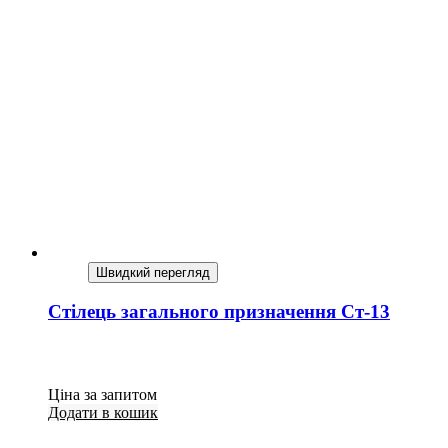
Швидкий перегляд
Стілець загального призначення Ст-13
Ціна за запитом
Додати в кошик