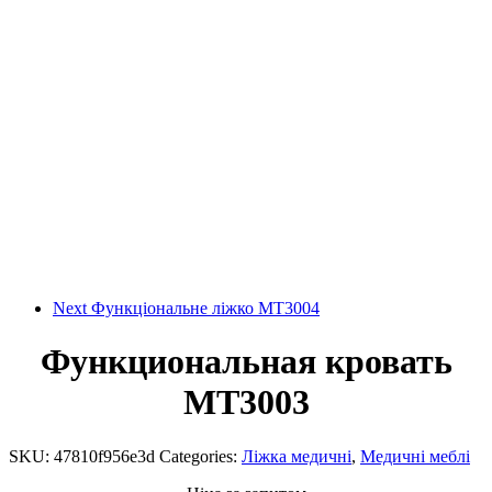
Next
Функціональне ліжко MT3004
Функциональная кровать
MT3003
SKU:
47810f956e3d
Categories:
Ліжка медичні
,
Медичні меблі