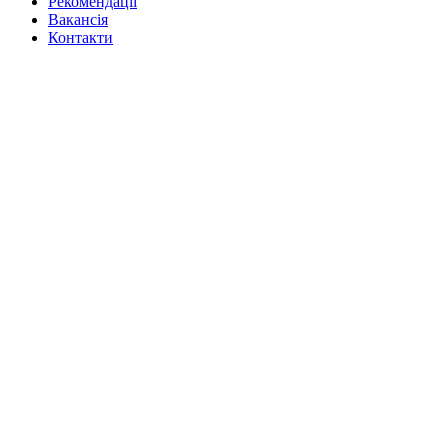
Рекомендації
Вакансiя
Контакти