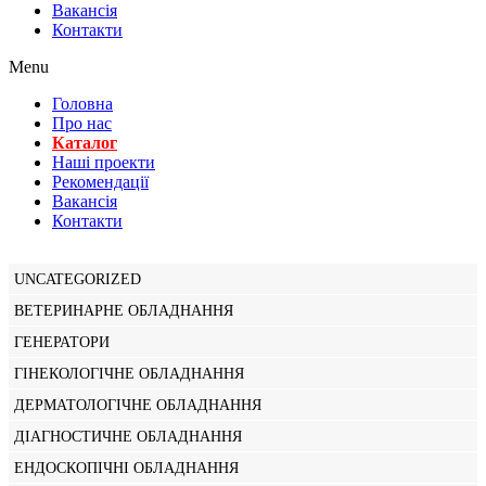
Вакансiя
Контакти
Menu
Головна
Про нас
Каталог
Нашi проекти
Рекомендації
Вакансiя
Контакти
UNCATEGORIZED
ВЕТЕРИНАРНЕ ОБЛАДНАННЯ
ГЕНЕРАТОРИ
ГІНЕКОЛОГІЧНЕ ОБЛАДНАННЯ
ДЕРМАТОЛОГІЧНЕ ОБЛАДНАННЯ
ДІАГНОСТИЧНЕ ОБЛАДНАННЯ
ЕНДОСКОПІЧНІ ОБЛАДНАННЯ