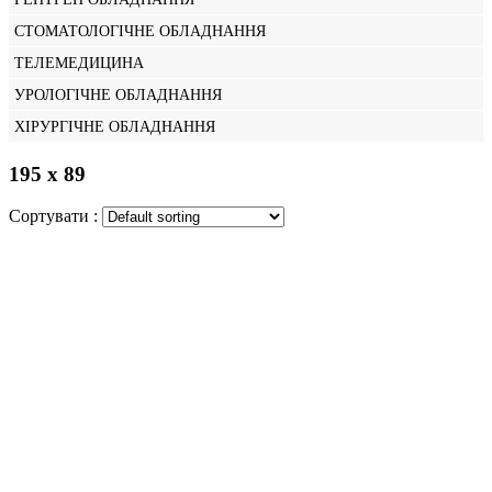
СТОМАТОЛОГІЧНЕ ОБЛАДНАННЯ
ТЕЛЕМЕДИЦИНА
УРОЛОГІЧНЕ ОБЛАДНАННЯ
ХІРУРГІЧНЕ ОБЛАДНАННЯ
195 х 89
Сортувати :