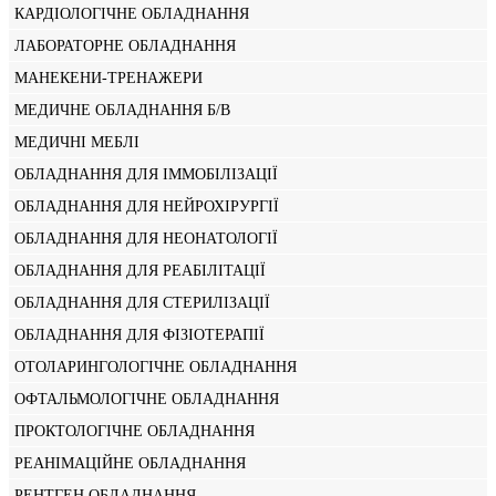
КАРДІОЛОГІЧНЕ ОБЛАДНАННЯ
ЛАБОРАТОРНЕ ОБЛАДНАННЯ
МАНЕКЕНИ-ТРЕНАЖЕРИ
МЕДИЧНЕ ОБЛАДНАННЯ Б/В
МЕДИЧНІ МЕБЛІ
ОБЛАДНАННЯ ДЛЯ ІММОБІЛІЗАЦІЇ
ОБЛАДНАННЯ ДЛЯ НЕЙРОХІРУРГІЇ
ОБЛАДНАННЯ ДЛЯ НЕОНАТОЛОГІЇ
ОБЛАДНАННЯ ДЛЯ РЕАБІЛІТАЦІЇ
ОБЛАДНАННЯ ДЛЯ СТЕРИЛІЗАЦІЇ
ОБЛАДНАННЯ ДЛЯ ФІЗІОТЕРАПІЇ
ОТОЛАРИНГОЛОГІЧНЕ ОБЛАДНАННЯ
ОФТАЛЬМОЛОГІЧНЕ ОБЛАДНАННЯ
ПРОКТОЛОГІЧНЕ ОБЛАДНАННЯ
РЕАНІМАЦІЙНЕ ОБЛАДНАННЯ
РЕНТГЕН ОБЛАДНАННЯ