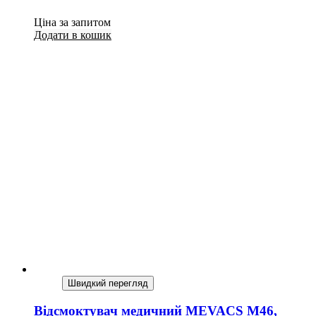
Ціна за запитом
Додати в кошик
Швидкий перегляд
Відсмоктувач медичний MEVACS M46,