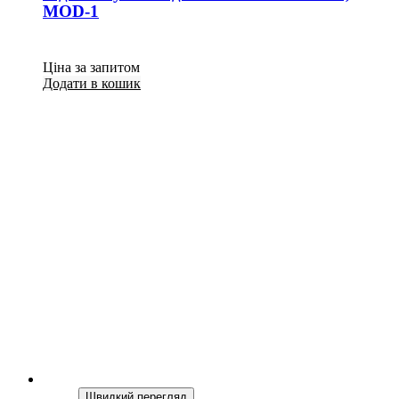
MOD-1
Ціна за запитом
Додати в кошик
Швидкий перегляд