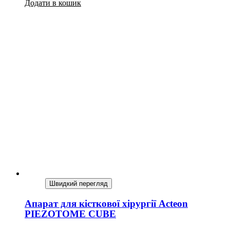
Додати в кошик
Швидкий перегляд
Апарат для кісткової хірургії Acteon
PIEZOTOME CUBE