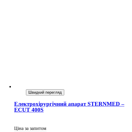
Швидкий перегляд
Електрохірургічний апарат STERNMED –
ECUT 400S
Ціна за запитом