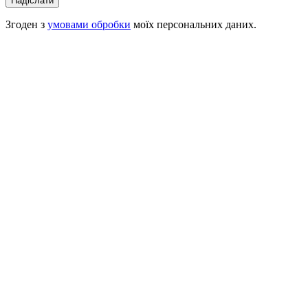
Надіслати
Згоден з
умовами обробки
моїх персональних даних.