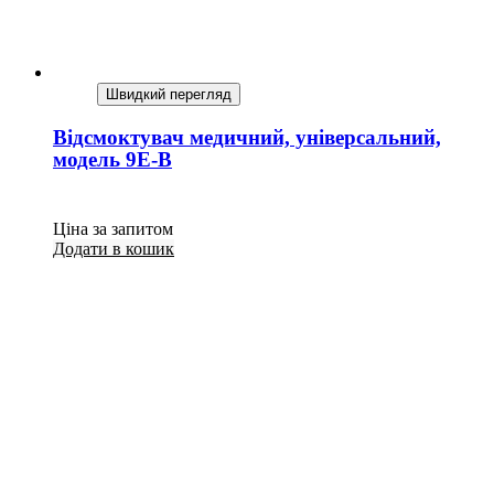
Швидкий перегляд
Відсмоктувач медичний, універсальний,
модель 9Е-В
Ціна за запитом
Додати в кошик