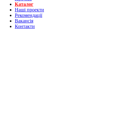
Каталог
Нашi проекти
Рекомендації
Вакансiя
Контакти