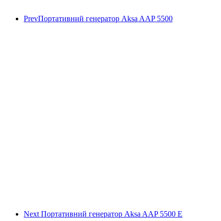
Prev
Портативний генератор Aksa AAP 5500
Next
Портативний генератор Aksa AAP 5500 Е