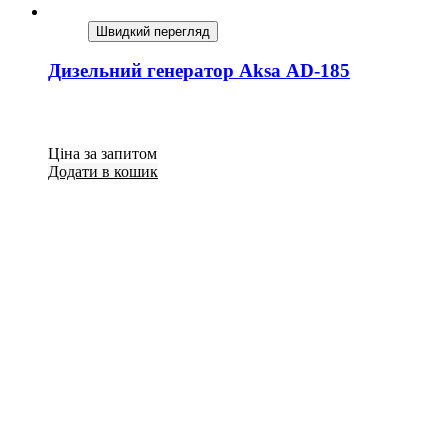
Швидкий перегляд
Дизельний генератор Aksa AD-185
Ціна за запитом
Додати в кошик