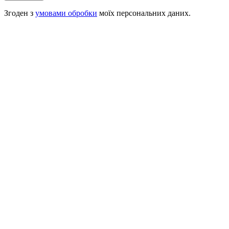
Згоден з
умовами обробки
моїх персональних даних.