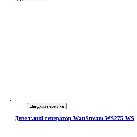
Швидкий перегляд
Дизельний генератор WattStream WS275-WS