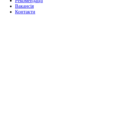
Рекомендації
Вакансiя
Контакти