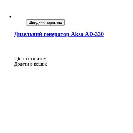
Швидкий перегляд
Дизельний генератор Aksa AD-330
Ціна за запитом
Додати в кошик