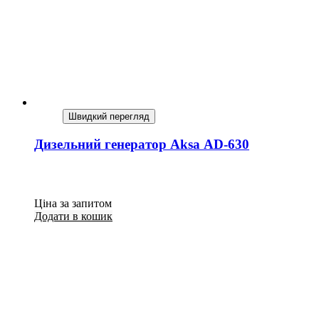
Швидкий перегляд
Дизельний генератор Aksa AD-630
Ціна за запитом
Додати в кошик