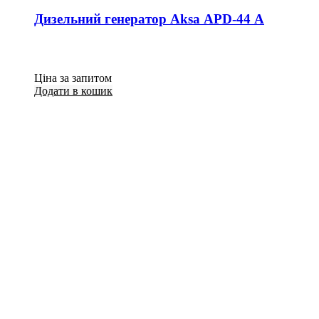
Дизельний генератор Aksa APD-44 A
Ціна за запитом
Додати в кошик