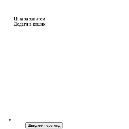
Ціна за запитом
Додати в кошик
Швидкий перегляд