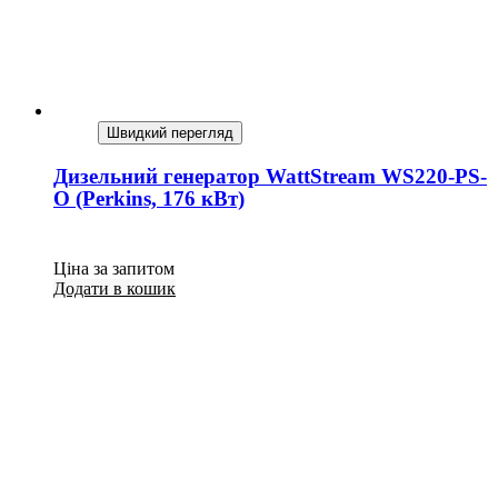
Швидкий перегляд
Дизельний генератор WattStream WS220-PS-
O (Perkins, 176 кВт)
Ціна за запитом
Додати в кошик