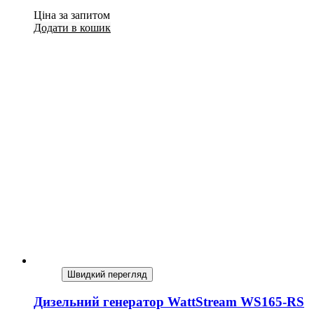
Ціна за запитом
Додати в кошик
Швидкий перегляд
Дизельний генератор WattStream WS165-RS