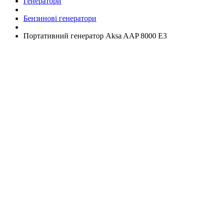
Генератори
Бензинові генератори
Портативний генератор Aksa AAP 8000 Е3