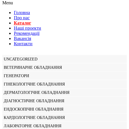
Menu
Головна
Про нас
Каталог
Нашi проекти
Рекомендації
Вакансiя
Контакти
UNCATEGORIZED
ВЕТЕРИНАРНЕ ОБЛАДНАННЯ
ГЕНЕРАТОРИ
ГІНЕКОЛОГІЧНЕ ОБЛАДНАННЯ
ДЕРМАТОЛОГІЧНЕ ОБЛАДНАННЯ
ДІАГНОСТИЧНЕ ОБЛАДНАННЯ
ЕНДОСКОПІЧНІ ОБЛАДНАННЯ
КАРДІОЛОГІЧНЕ ОБЛАДНАННЯ
ЛАБОРАТОРНЕ ОБЛАДНАННЯ