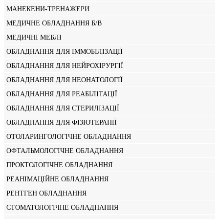
МАНЕКЕНИ-ТРЕНАЖЕРИ
МЕДИЧНЕ ОБЛАДНАННЯ Б/В
МЕДИЧНІ МЕБЛІ
ОБЛАДНАННЯ ДЛЯ ІММОБІЛІЗАЦІЇ
ОБЛАДНАННЯ ДЛЯ НЕЙРОХІРУРГІЇ
ОБЛАДНАННЯ ДЛЯ НЕОНАТОЛОГІЇ
ОБЛАДНАННЯ ДЛЯ РЕАБІЛІТАЦІЇ
ОБЛАДНАННЯ ДЛЯ СТЕРИЛІЗАЦІЇ
ОБЛАДНАННЯ ДЛЯ ФІЗІОТЕРАПІЇ
ОТОЛАРИНГОЛОГІЧНЕ ОБЛАДНАННЯ
ОФТАЛЬМОЛОГІЧНЕ ОБЛАДНАННЯ
ПРОКТОЛОГІЧНЕ ОБЛАДНАННЯ
РЕАНІМАЦІЙНЕ ОБЛАДНАННЯ
РЕНТГЕН ОБЛАДНАННЯ
СТОМАТОЛОГІЧНЕ ОБЛАДНАННЯ