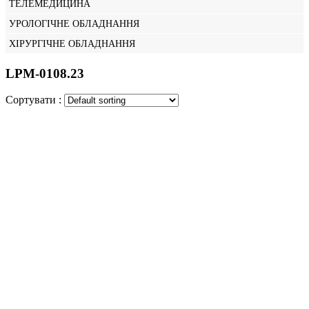
ТЕЛЕМЕДИЦИНА
УРОЛОГІЧНЕ ОБЛАДНАННЯ
ХІРУРГІЧНЕ ОБЛАДНАННЯ
LPM-0108.23
Сортувати :