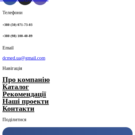
Телефони
+380 (50) 071-73-03
+380 (98) 100-40-89
Email
dcmed.ua@gmail.com
Навігація
Про компанію
Каталог
Рекомендації
Нашi проекти
Контакти
Поділитися