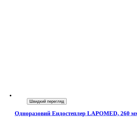
Швидкий перегляд
Одноразовий Ендостеплер LAPOMED, 260 м