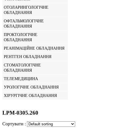
ОТОЛАРИНГОЛОГІЧНЕ
ОБЛАДНАННЯ
ОФТАЛЬМОЛОГІЧНЕ
ОБЛАДНАННЯ
ПРОКТОЛОГІЧНЕ
ОБЛАДНАННЯ
РЕАНІМАЦІЙНЕ ОБЛАДНАННЯ
РЕНТГЕН ОБЛАДНАННЯ
СТОМАТОЛОГІЧНЕ
ОБЛАДНАННЯ
ТЕЛЕМЕДИЦИНА
УРОЛОГІЧНЕ ОБЛАДНАННЯ
ХІРУРГІЧНЕ ОБЛАДНАННЯ
LPM-0305.260
Сортувати :