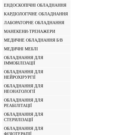
ЕНДОСКОПІЧНІ ОБЛАДНАННЯ
КАРДІОЛОГІЧНЕ ОБЛАДНАННЯ
ЛАБОРАТОРНЕ ОБЛАДНАННЯ
МАНЕКЕНИ-ТРЕНАЖЕРИ
МЕДИЧНЕ ОБЛАДНАННЯ Б/В
МЕДИЧНІ МЕБЛІ
ОБЛАДНАННЯ ДЛЯ
ІММОБІЛІЗАЦІЇ
ОБЛАДНАННЯ ДЛЯ
НЕЙРОХІРУРГІЇ
ОБЛАДНАННЯ ДЛЯ
НЕОНАТОЛОГІЇ
ОБЛАДНАННЯ ДЛЯ
РЕАБІЛІТАЦІЇ
ОБЛАДНАННЯ ДЛЯ
СТЕРИЛІЗАЦІЇ
ОБЛАДНАННЯ ДЛЯ
ФІЗІОТЕРАПІЇ