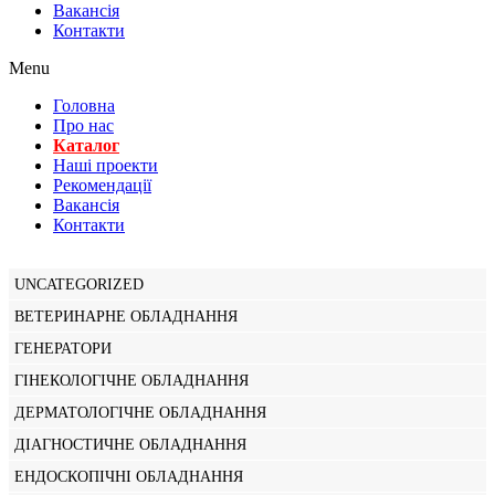
Вакансiя
Контакти
Menu
Головна
Про нас
Каталог
Нашi проекти
Рекомендації
Вакансiя
Контакти
UNCATEGORIZED
ВЕТЕРИНАРНЕ ОБЛАДНАННЯ
ГЕНЕРАТОРИ
ГІНЕКОЛОГІЧНЕ ОБЛАДНАННЯ
ДЕРМАТОЛОГІЧНЕ ОБЛАДНАННЯ
ДІАГНОСТИЧНЕ ОБЛАДНАННЯ
ЕНДОСКОПІЧНІ ОБЛАДНАННЯ