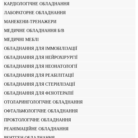
КАРДІОЛОГІЧНЕ ОБЛАДНАННЯ
ЛАБОРАТОРНЕ ОБЛАДНАННЯ
МАНЕКЕНИ-ТРЕНАЖЕРИ
МЕДИЧНЕ ОБЛАДНАННЯ Б/В
МЕДИЧНІ МЕБЛІ
ОБЛАДНАННЯ ДЛЯ ІММОБІЛІЗАЦІЇ
ОБЛАДНАННЯ ДЛЯ НЕЙРОХІРУРГІЇ
ОБЛАДНАННЯ ДЛЯ НЕОНАТОЛОГІЇ
ОБЛАДНАННЯ ДЛЯ РЕАБІЛІТАЦІЇ
ОБЛАДНАННЯ ДЛЯ СТЕРИЛІЗАЦІЇ
ОБЛАДНАННЯ ДЛЯ ФІЗІОТЕРАПІЇ
ОТОЛАРИНГОЛОГІЧНЕ ОБЛАДНАННЯ
ОФТАЛЬМОЛОГІЧНЕ ОБЛАДНАННЯ
ПРОКТОЛОГІЧНЕ ОБЛАДНАННЯ
РЕАНІМАЦІЙНЕ ОБЛАДНАННЯ
РЕНТГЕН ОБЛАДНАННЯ