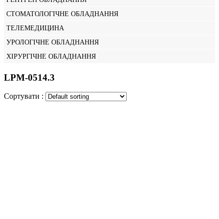
СТОМАТОЛОГІЧНЕ ОБЛАДНАННЯ
ТЕЛЕМЕДИЦИНА
УРОЛОГІЧНЕ ОБЛАДНАННЯ
ХІРУРГІЧНЕ ОБЛАДНАННЯ
LPM-0514.3
Сортувати :