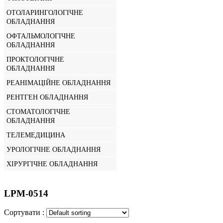
ОТОЛАРИНГОЛОГІЧНЕ
ОБЛАДНАННЯ
ОФТАЛЬМОЛОГІЧНЕ
ОБЛАДНАННЯ
ПРОКТОЛОГІЧНЕ
ОБЛАДНАННЯ
РЕАНІМАЦІЙНЕ ОБЛАДНАННЯ
РЕНТГЕН ОБЛАДНАННЯ
СТОМАТОЛОГІЧНЕ
ОБЛАДНАННЯ
ТЕЛЕМЕДИЦИНА
УРОЛОГІЧНЕ ОБЛАДНАННЯ
ХІРУРГІЧНЕ ОБЛАДНАННЯ
LPM-0514
Сортувати :