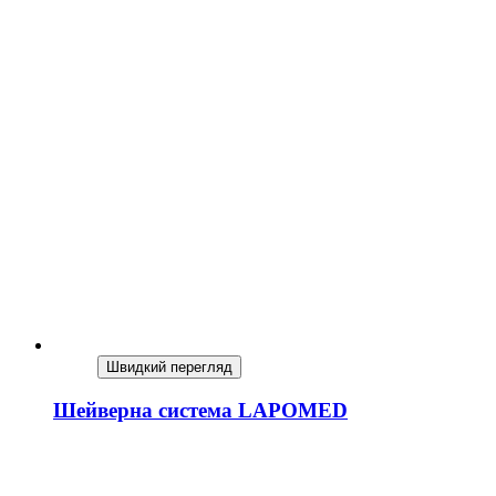
Швидкий перегляд
Шейверна система LAPOMED