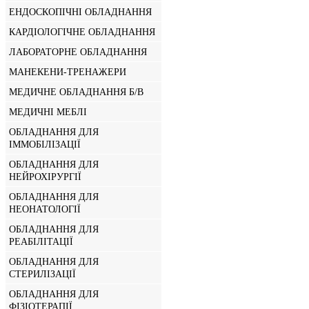
ЕНДОСКОПІЧНІ ОБЛАДНАННЯ
КАРДІОЛОГІЧНЕ ОБЛАДНАННЯ
ЛАБОРАТОРНЕ ОБЛАДНАННЯ
МАНЕКЕНИ-ТРЕНАЖЕРИ
МЕДИЧНЕ ОБЛАДНАННЯ Б/В
МЕДИЧНІ МЕБЛІ
ОБЛАДНАННЯ ДЛЯ
ІММОБІЛІЗАЦІЇ
ОБЛАДНАННЯ ДЛЯ
НЕЙРОХІРУРГІЇ
ОБЛАДНАННЯ ДЛЯ
НЕОНАТОЛОГІЇ
ОБЛАДНАННЯ ДЛЯ
РЕАБІЛІТАЦІЇ
ОБЛАДНАННЯ ДЛЯ
СТЕРИЛІЗАЦІЇ
ОБЛАДНАННЯ ДЛЯ
ФІЗІОТЕРАПІЇ