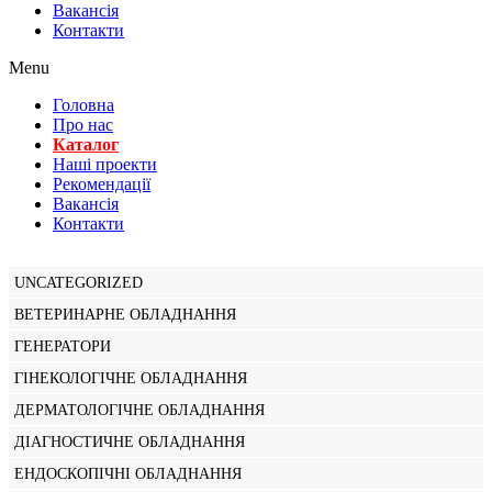
Вакансiя
Контакти
Menu
Головна
Про нас
Каталог
Нашi проекти
Рекомендації
Вакансiя
Контакти
UNCATEGORIZED
ВЕТЕРИНАРНЕ ОБЛАДНАННЯ
ГЕНЕРАТОРИ
ГІНЕКОЛОГІЧНЕ ОБЛАДНАННЯ
ДЕРМАТОЛОГІЧНЕ ОБЛАДНАННЯ
ДІАГНОСТИЧНЕ ОБЛАДНАННЯ
ЕНДОСКОПІЧНІ ОБЛАДНАННЯ