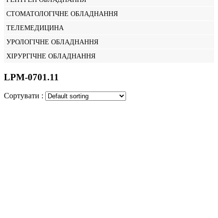
СТОМАТОЛОГІЧНЕ ОБЛАДНАННЯ
ТЕЛЕМЕДИЦИНА
УРОЛОГІЧНЕ ОБЛАДНАННЯ
ХІРУРГІЧНЕ ОБЛАДНАННЯ
LPM-0701.11
Сортувати :