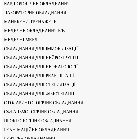
КАРДІОЛОГІЧНЕ ОБЛАДНАННЯ
ЛАБОРАТОРНЕ ОБЛАДНАННЯ
МАНЕКЕНИ-ТРЕНАЖЕРИ
МЕДИЧНЕ ОБЛАДНАННЯ Б/В
МЕДИЧНІ МЕБЛІ
ОБЛАДНАННЯ ДЛЯ ІММОБІЛІЗАЦІЇ
ОБЛАДНАННЯ ДЛЯ НЕЙРОХІРУРГІЇ
ОБЛАДНАННЯ ДЛЯ НЕОНАТОЛОГІЇ
ОБЛАДНАННЯ ДЛЯ РЕАБІЛІТАЦІЇ
ОБЛАДНАННЯ ДЛЯ СТЕРИЛІЗАЦІЇ
ОБЛАДНАННЯ ДЛЯ ФІЗІОТЕРАПІЇ
ОТОЛАРИНГОЛОГІЧНЕ ОБЛАДНАННЯ
ОФТАЛЬМОЛОГІЧНЕ ОБЛАДНАННЯ
ПРОКТОЛОГІЧНЕ ОБЛАДНАННЯ
РЕАНІМАЦІЙНЕ ОБЛАДНАННЯ
РЕНТГЕН ОБЛАДНАННЯ