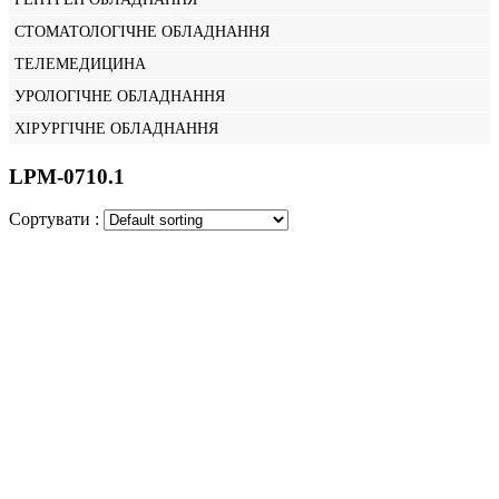
СТОМАТОЛОГІЧНЕ ОБЛАДНАННЯ
ТЕЛЕМЕДИЦИНА
УРОЛОГІЧНЕ ОБЛАДНАННЯ
ХІРУРГІЧНЕ ОБЛАДНАННЯ
LPM-0710.1
Сортувати :