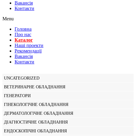
Вакансiя
Контакти
Menu
Головна
Про нас
Каталог
Нашi проекти
Рекомендації
Вакансiя
Контакти
UNCATEGORIZED
ВЕТЕРИНАРНЕ ОБЛАДНАННЯ
ГЕНЕРАТОРИ
ГІНЕКОЛОГІЧНЕ ОБЛАДНАННЯ
ДЕРМАТОЛОГІЧНЕ ОБЛАДНАННЯ
ДІАГНОСТИЧНЕ ОБЛАДНАННЯ
ЕНДОСКОПІЧНІ ОБЛАДНАННЯ