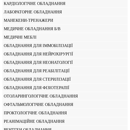
КАРДІОЛОГІЧНЕ ОБЛАДНАННЯ
ЛАБОРАТОРНЕ ОБЛАДНАННЯ
МАНЕКЕНИ-ТРЕНАЖЕРИ
МЕДИЧНЕ ОБЛАДНАННЯ Б/В
МЕДИЧНІ МЕБЛІ
ОБЛАДНАННЯ ДЛЯ ІММОБІЛІЗАЦІЇ
ОБЛАДНАННЯ ДЛЯ НЕЙРОХІРУРГІЇ
ОБЛАДНАННЯ ДЛЯ НЕОНАТОЛОГІЇ
ОБЛАДНАННЯ ДЛЯ РЕАБІЛІТАЦІЇ
ОБЛАДНАННЯ ДЛЯ СТЕРИЛІЗАЦІЇ
ОБЛАДНАННЯ ДЛЯ ФІЗІОТЕРАПІЇ
ОТОЛАРИНГОЛОГІЧНЕ ОБЛАДНАННЯ
ОФТАЛЬМОЛОГІЧНЕ ОБЛАДНАННЯ
ПРОКТОЛОГІЧНЕ ОБЛАДНАННЯ
РЕАНІМАЦІЙНЕ ОБЛАДНАННЯ
РЕНТГЕН ОБЛАДНАННЯ