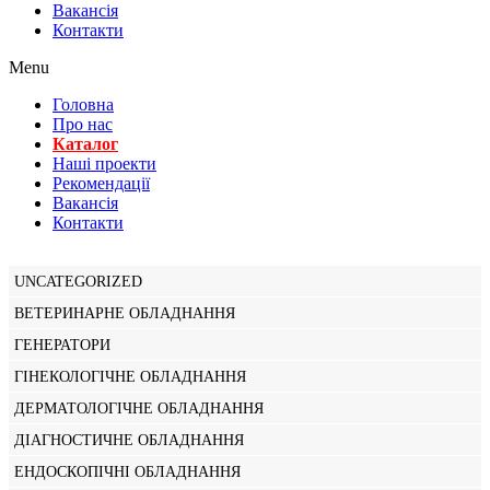
Вакансiя
Контакти
Menu
Головна
Про нас
Каталог
Нашi проекти
Рекомендації
Вакансiя
Контакти
UNCATEGORIZED
ВЕТЕРИНАРНЕ ОБЛАДНАННЯ
ГЕНЕРАТОРИ
ГІНЕКОЛОГІЧНЕ ОБЛАДНАННЯ
ДЕРМАТОЛОГІЧНЕ ОБЛАДНАННЯ
ДІАГНОСТИЧНЕ ОБЛАДНАННЯ
ЕНДОСКОПІЧНІ ОБЛАДНАННЯ