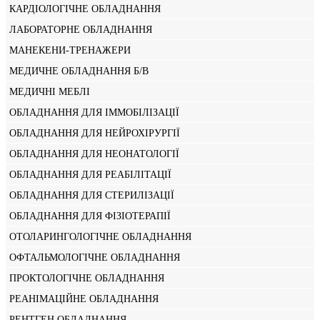
КАРДІОЛОГІЧНЕ ОБЛАДНАННЯ
ЛАБОРАТОРНЕ ОБЛАДНАННЯ
МАНЕКЕНИ-ТРЕНАЖЕРИ
МЕДИЧНЕ ОБЛАДНАННЯ Б/В
МЕДИЧНІ МЕБЛІ
ОБЛАДНАННЯ ДЛЯ ІММОБІЛІЗАЦІЇ
ОБЛАДНАННЯ ДЛЯ НЕЙРОХІРУРГІЇ
ОБЛАДНАННЯ ДЛЯ НЕОНАТОЛОГІЇ
ОБЛАДНАННЯ ДЛЯ РЕАБІЛІТАЦІЇ
ОБЛАДНАННЯ ДЛЯ СТЕРИЛІЗАЦІЇ
ОБЛАДНАННЯ ДЛЯ ФІЗІОТЕРАПІЇ
ОТОЛАРИНГОЛОГІЧНЕ ОБЛАДНАННЯ
ОФТАЛЬМОЛОГІЧНЕ ОБЛАДНАННЯ
ПРОКТОЛОГІЧНЕ ОБЛАДНАННЯ
РЕАНІМАЦІЙНЕ ОБЛАДНАННЯ
РЕНТГЕН ОБЛАДНАННЯ