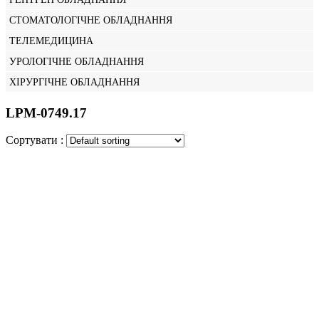
СТОМАТОЛОГІЧНЕ ОБЛАДНАННЯ
ТЕЛЕМЕДИЦИНА
УРОЛОГІЧНЕ ОБЛАДНАННЯ
ХІРУРГІЧНЕ ОБЛАДНАННЯ
LPM-0749.17
Сортувати :