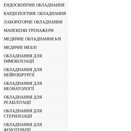
ЕНДОСКОПІЧНІ ОБЛАДНАННЯ
КАРДІОЛОГІЧНЕ ОБЛАДНАННЯ
ЛАБОРАТОРНЕ ОБЛАДНАННЯ
МАНЕКЕНИ-ТРЕНАЖЕРИ
МЕДИЧНЕ ОБЛАДНАННЯ Б/В
МЕДИЧНІ МЕБЛІ
ОБЛАДНАННЯ ДЛЯ
ІММОБІЛІЗАЦІЇ
ОБЛАДНАННЯ ДЛЯ
НЕЙРОХІРУРГІЇ
ОБЛАДНАННЯ ДЛЯ
НЕОНАТОЛОГІЇ
ОБЛАДНАННЯ ДЛЯ
РЕАБІЛІТАЦІЇ
ОБЛАДНАННЯ ДЛЯ
СТЕРИЛІЗАЦІЇ
ОБЛАДНАННЯ ДЛЯ
ФІЗІОТЕРАПІЇ