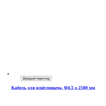
Швидкий перегляд
Кабель для освітлювача, Ф4.5 х 2500 мм