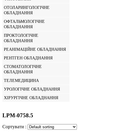
ОТОЛАРИНГОЛОГІЧНЕ
ОБЛАДНАННЯ
ОФТАЛЬМОЛОГІЧНЕ
ОБЛАДНАННЯ
ПРОКТОЛОГІЧНЕ
ОБЛАДНАННЯ
РЕАНІМАЦІЙНЕ ОБЛАДНАННЯ
РЕНТГЕН ОБЛАДНАННЯ
СТОМАТОЛОГІЧНЕ
ОБЛАДНАННЯ
ТЕЛЕМЕДИЦИНА
УРОЛОГІЧНЕ ОБЛАДНАННЯ
ХІРУРГІЧНЕ ОБЛАДНАННЯ
LPM-0758.5
Сортувати :