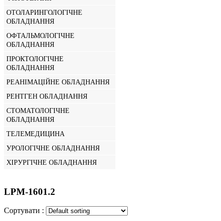
ОТОЛАРИНГОЛОГІЧНЕ
ОБЛАДНАННЯ
ОФТАЛЬМОЛОГІЧНЕ
ОБЛАДНАННЯ
ПРОКТОЛОГІЧНЕ
ОБЛАДНАННЯ
РЕАНІМАЦІЙНЕ ОБЛАДНАННЯ
РЕНТГЕН ОБЛАДНАННЯ
СТОМАТОЛОГІЧНЕ
ОБЛАДНАННЯ
ТЕЛЕМЕДИЦИНА
УРОЛОГІЧНЕ ОБЛАДНАННЯ
ХІРУРГІЧНЕ ОБЛАДНАННЯ
LPM-1601.2
Сортувати :