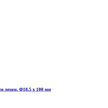
 лезом, Ф10.5 x 100 мм