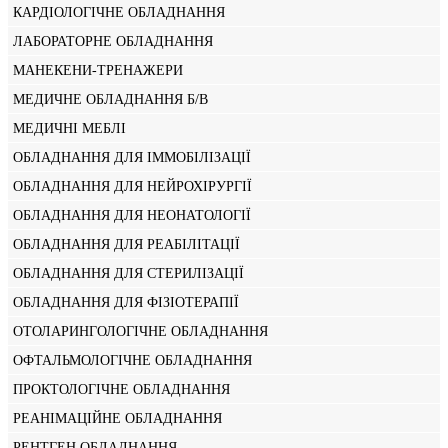
КАРДІОЛОГІЧНЕ ОБЛАДНАННЯ
ЛАБОРАТОРНЕ ОБЛАДНАННЯ
МАНЕКЕНИ-ТРЕНАЖЕРИ
МЕДИЧНЕ ОБЛАДНАННЯ Б/В
МЕДИЧНІ МЕБЛІ
ОБЛАДНАННЯ ДЛЯ ІММОБІЛІЗАЦІЇ
ОБЛАДНАННЯ ДЛЯ НЕЙРОХІРУРГІЇ
ОБЛАДНАННЯ ДЛЯ НЕОНАТОЛОГІЇ
ОБЛАДНАННЯ ДЛЯ РЕАБІЛІТАЦІЇ
ОБЛАДНАННЯ ДЛЯ СТЕРИЛІЗАЦІЇ
ОБЛАДНАННЯ ДЛЯ ФІЗІОТЕРАПІЇ
ОТОЛАРИНГОЛОГІЧНЕ ОБЛАДНАННЯ
ОФТАЛЬМОЛОГІЧНЕ ОБЛАДНАННЯ
ПРОКТОЛОГІЧНЕ ОБЛАДНАННЯ
РЕАНІМАЦІЙНЕ ОБЛАДНАННЯ
РЕНТГЕН ОБЛАДНАННЯ