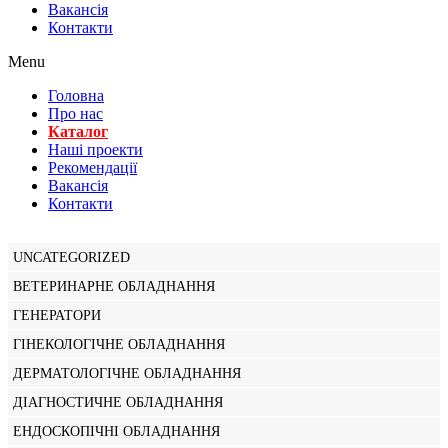
Вакансiя
Контакти
Menu
Головна
Про нас
Каталог
Нашi проекти
Рекомендації
Вакансiя
Контакти
UNCATEGORIZED
ВЕТЕРИНАРНЕ ОБЛАДНАННЯ
ГЕНЕРАТОРИ
ГІНЕКОЛОГІЧНЕ ОБЛАДНАННЯ
ДЕРМАТОЛОГІЧНЕ ОБЛАДНАННЯ
ДІАГНОСТИЧНЕ ОБЛАДНАННЯ
ЕНДОСКОПІЧНІ ОБЛАДНАННЯ