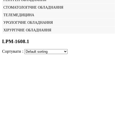
СТОМАТОЛОГІЧНЕ ОБЛАДНАННЯ
ТЕЛЕМЕДИЦИНА
УРОЛОГІЧНЕ ОБЛАДНАННЯ
ХІРУРГІЧНЕ ОБЛАДНАННЯ
LPM-1608.1
Сортувати :