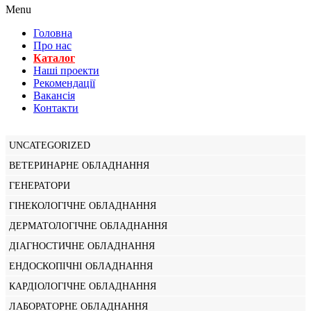
Menu
Головна
Про нас
Каталог
Нашi проекти
Рекомендації
Вакансiя
Контакти
UNCATEGORIZED
ВЕТЕРИНАРНЕ ОБЛАДНАННЯ
ГЕНЕРАТОРИ
ГІНЕКОЛОГІЧНЕ ОБЛАДНАННЯ
ДЕРМАТОЛОГІЧНЕ ОБЛАДНАННЯ
ДІАГНОСТИЧНЕ ОБЛАДНАННЯ
ЕНДОСКОПІЧНІ ОБЛАДНАННЯ
КАРДІОЛОГІЧНЕ ОБЛАДНАННЯ
ЛАБОРАТОРНЕ ОБЛАДНАННЯ