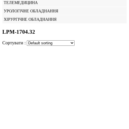
ТЕЛЕМЕДИЦИНА
УРОЛОГІЧНЕ ОБЛАДНАННЯ
ХІРУРГІЧНЕ ОБЛАДНАННЯ
LPM-1704.32
Сортувати :