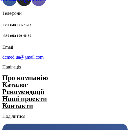
Телефони
+380 (50) 071-73-03
+380 (98) 100-40-89
Email
dcmed.ua@gmail.com
Навігація
Про компанію
Каталог
Рекомендації
Нашi проекти
Контакти
Поділитися