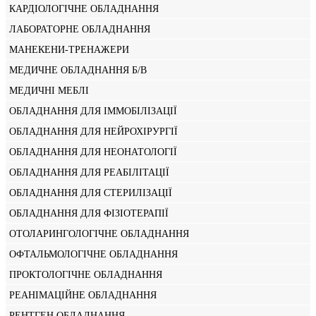
КАРДІОЛОГІЧНЕ ОБЛАДНАННЯ
ЛАБОРАТОРНЕ ОБЛАДНАННЯ
МАНЕКЕНИ-ТРЕНАЖЕРИ
МЕДИЧНЕ ОБЛАДНАННЯ Б/В
МЕДИЧНІ МЕБЛІ
ОБЛАДНАННЯ ДЛЯ ІММОБІЛІЗАЦІЇ
ОБЛАДНАННЯ ДЛЯ НЕЙРОХІРУРГІЇ
ОБЛАДНАННЯ ДЛЯ НЕОНАТОЛОГІЇ
ОБЛАДНАННЯ ДЛЯ РЕАБІЛІТАЦІЇ
ОБЛАДНАННЯ ДЛЯ СТЕРИЛІЗАЦІЇ
ОБЛАДНАННЯ ДЛЯ ФІЗІОТЕРАПІЇ
ОТОЛАРИНГОЛОГІЧНЕ ОБЛАДНАННЯ
ОФТАЛЬМОЛОГІЧНЕ ОБЛАДНАННЯ
ПРОКТОЛОГІЧНЕ ОБЛАДНАННЯ
РЕАНІМАЦІЙНЕ ОБЛАДНАННЯ
РЕНТГЕН ОБЛАДНАННЯ