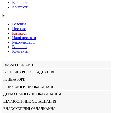
Вакансiя
Контакти
Menu
Головна
Про нас
Каталог
Нашi проекти
Рекомендації
Вакансiя
Контакти
UNCATEGORIZED
ВЕТЕРИНАРНЕ ОБЛАДНАННЯ
ГЕНЕРАТОРИ
ГІНЕКОЛОГІЧНЕ ОБЛАДНАННЯ
ДЕРМАТОЛОГІЧНЕ ОБЛАДНАННЯ
ДІАГНОСТИЧНЕ ОБЛАДНАННЯ
ЕНДОСКОПІЧНІ ОБЛАДНАННЯ