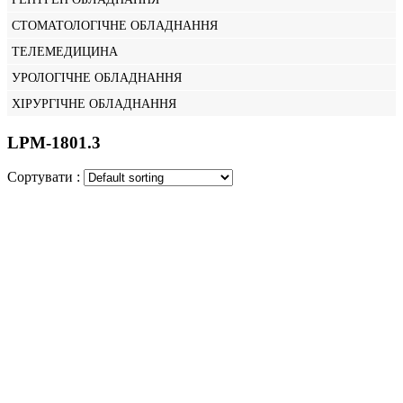
СТОМАТОЛОГІЧНЕ ОБЛАДНАННЯ
ТЕЛЕМЕДИЦИНА
УРОЛОГІЧНЕ ОБЛАДНАННЯ
ХІРУРГІЧНЕ ОБЛАДНАННЯ
LPM-1801.3
Сортувати :