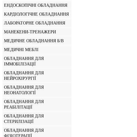
ЕНДОСКОПІЧНІ ОБЛАДНАННЯ
КАРДІОЛОГІЧНЕ ОБЛАДНАННЯ
ЛАБОРАТОРНЕ ОБЛАДНАННЯ
МАНЕКЕНИ-ТРЕНАЖЕРИ
МЕДИЧНЕ ОБЛАДНАННЯ Б/В
МЕДИЧНІ МЕБЛІ
ОБЛАДНАННЯ ДЛЯ
ІММОБІЛІЗАЦІЇ
ОБЛАДНАННЯ ДЛЯ
НЕЙРОХІРУРГІЇ
ОБЛАДНАННЯ ДЛЯ
НЕОНАТОЛОГІЇ
ОБЛАДНАННЯ ДЛЯ
РЕАБІЛІТАЦІЇ
ОБЛАДНАННЯ ДЛЯ
СТЕРИЛІЗАЦІЇ
ОБЛАДНАННЯ ДЛЯ
ФІЗІОТЕРАПІЇ