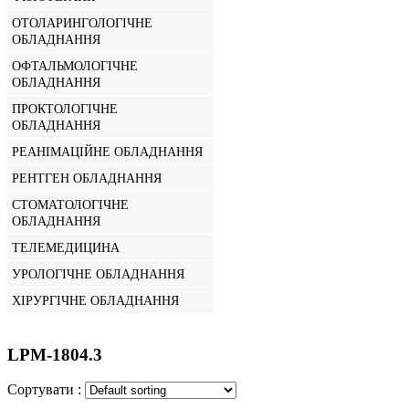
ОТОЛАРИНГОЛОГІЧНЕ
ОБЛАДНАННЯ
ОФТАЛЬМОЛОГІЧНЕ
ОБЛАДНАННЯ
ПРОКТОЛОГІЧНЕ
ОБЛАДНАННЯ
РЕАНІМАЦІЙНЕ ОБЛАДНАННЯ
РЕНТГЕН ОБЛАДНАННЯ
СТОМАТОЛОГІЧНЕ
ОБЛАДНАННЯ
ТЕЛЕМЕДИЦИНА
УРОЛОГІЧНЕ ОБЛАДНАННЯ
ХІРУРГІЧНЕ ОБЛАДНАННЯ
LPM-1804.3
Сортувати :