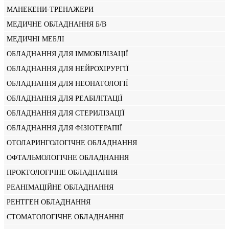
МАНЕКЕНИ-ТРЕНАЖЕРИ
МЕДИЧНЕ ОБЛАДНАННЯ Б/В
МЕДИЧНІ МЕБЛІ
ОБЛАДНАННЯ ДЛЯ ІММОБІЛІЗАЦІЇ
ОБЛАДНАННЯ ДЛЯ НЕЙРОХІРУРГІЇ
ОБЛАДНАННЯ ДЛЯ НЕОНАТОЛОГІЇ
ОБЛАДНАННЯ ДЛЯ РЕАБІЛІТАЦІЇ
ОБЛАДНАННЯ ДЛЯ СТЕРИЛІЗАЦІЇ
ОБЛАДНАННЯ ДЛЯ ФІЗІОТЕРАПІЇ
ОТОЛАРИНГОЛОГІЧНЕ ОБЛАДНАННЯ
ОФТАЛЬМОЛОГІЧНЕ ОБЛАДНАННЯ
ПРОКТОЛОГІЧНЕ ОБЛАДНАННЯ
РЕАНІМАЦІЙНЕ ОБЛАДНАННЯ
РЕНТГЕН ОБЛАДНАННЯ
СТОМАТОЛОГІЧНЕ ОБЛАДНАННЯ