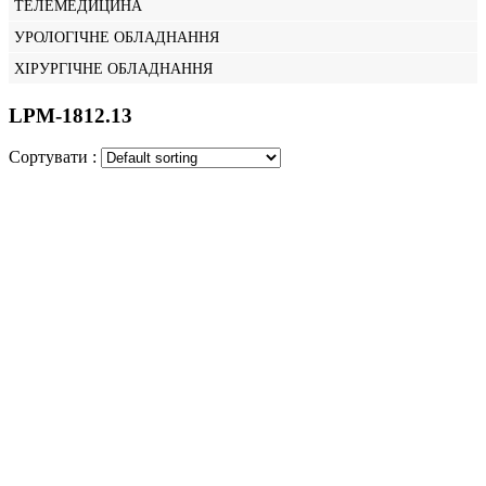
ТЕЛЕМЕДИЦИНА
УРОЛОГІЧНЕ ОБЛАДНАННЯ
ХІРУРГІЧНЕ ОБЛАДНАННЯ
LPM-1812.13
Сортувати :