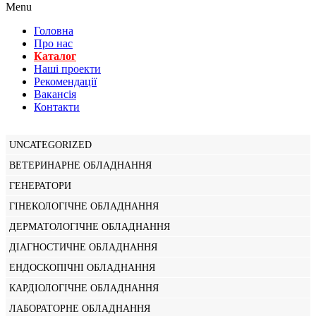
Menu
Головна
Про нас
Каталог
Нашi проекти
Рекомендації
Вакансiя
Контакти
UNCATEGORIZED
ВЕТЕРИНАРНЕ ОБЛАДНАННЯ
ГЕНЕРАТОРИ
ГІНЕКОЛОГІЧНЕ ОБЛАДНАННЯ
ДЕРМАТОЛОГІЧНЕ ОБЛАДНАННЯ
ДІАГНОСТИЧНЕ ОБЛАДНАННЯ
ЕНДОСКОПІЧНІ ОБЛАДНАННЯ
КАРДІОЛОГІЧНЕ ОБЛАДНАННЯ
ЛАБОРАТОРНЕ ОБЛАДНАННЯ