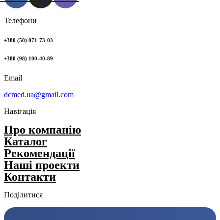
Телефони
+380 (50) 071-73-03
+380 (98) 100-40-89
Email
dcmed.ua@gmail.com
Навігація
Про компанію
Каталог
Рекомендації
Нашi проекти
Контакти
Поділитися